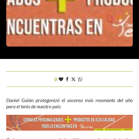
0
Daniel Galán protagonizó el ascenso más resonante del año
para el tenis de nuestro país.