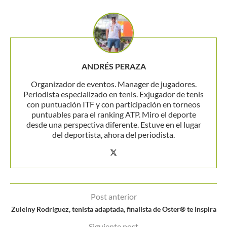
ANDRÉS PERAZA
Organizador de eventos. Manager de jugadores.
Periodista especializado en tenis. Exjugador de tenis
con puntuación ITF y con participación en torneos
puntuables para el ranking ATP. Miro el deporte
desde una perspectiva diferente. Estuve en el lugar
del deportista, ahora del periodista.
Post anterior
Zuleiny Rodríguez, tenista adaptada, finalista de Oster® te Inspira
Siguiente post