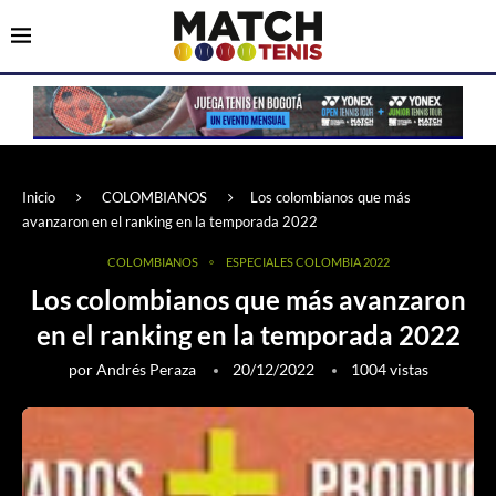
Inicio
COLOMBIANOS
Los colombianos que más
avanzaron en el ranking en la temporada 2022
COLOMBIANOS
ESPECIALES COLOMBIA 2022
Los colombianos que más avanzaron
en el ranking en la temporada 2022
por
Andrés Peraza
20/12/2022
1004
vistas