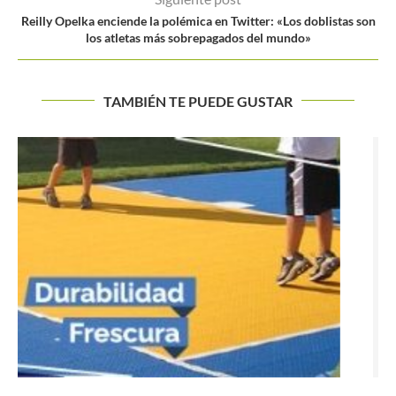
Reilly Opelka enciende la polémica en Twitter: «Los doblistas son
los atletas más sobrepagados del mundo»
TAMBIÉN TE PUEDE GUSTAR