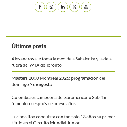
Últimos posts
Alexandrova le toma la medida a Sabalenka y la deja
fuera del WTA de Toronto
Masters 1000 Montreal 2026: programación del
domingo 9 de agosto
Colombia es campeona del Suramericano Sub-16
femenino después de nueve años
Luciana Roa conquista con tan solo 13 años su primer
título en el Circuito Mundial Junior