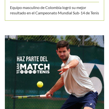
Equipo masculino de Colombia logró su mejor
resultado en el Campeonato Mundial Sub-14 de Tenis