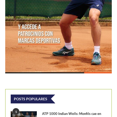
POSTS POPULARES
1
ATP 1000 Indian Wells: Monfils cae en