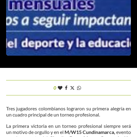
0
Tres jugadores colombianos lograron su primera alegría en
un cuadro principal de un torneo profesional.
La primera victoria en un torneo profesional siempre será
un motivo de orgullo y en el
M/W15 Cundinamarca,
evento