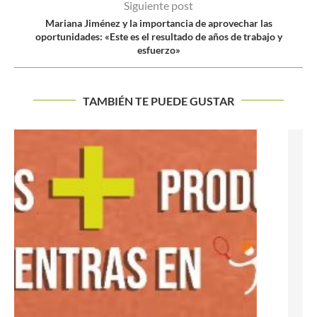
Siguiente post
Mariana Jiménez y la importancia de aprovechar las
oportunidades: «Este es el resultado de años de trabajo y
esfuerzo»
TAMBIÉN TE PUEDE GUSTAR