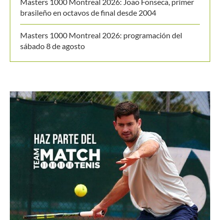
Masters 1000 Montreal 2026: Joao Fonseca, primer
brasileño en octavos de final desde 2004
Masters 1000 Montreal 2026: programación del
sábado 8 de agosto