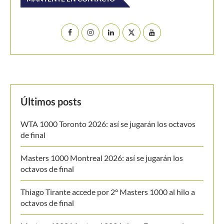
MANTENTE EN CONTACTO
Últimos posts
WTA 1000 Toronto 2026: así se jugarán los octavos
de final
Masters 1000 Montreal 2026: así se jugarán los
octavos de final
Thiago Tirante accede por 2° Masters 1000 al hilo a
octavos de final