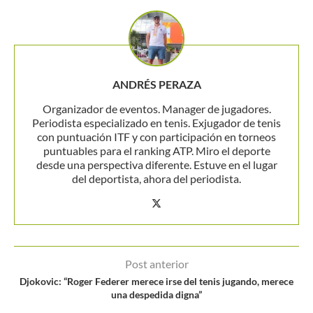
ANDRÉS PERAZA
Organizador de eventos. Manager de jugadores.
Periodista especializado en tenis. Exjugador de tenis
con puntuación ITF y con participación en torneos
puntuables para el ranking ATP. Miro el deporte
desde una perspectiva diferente. Estuve en el lugar
del deportista, ahora del periodista.
Post anterior
Djokovic: “Roger Federer merece irse del tenis jugando, merece
una despedida digna”