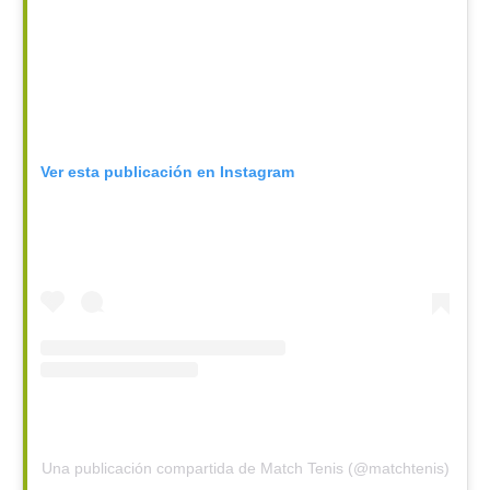
Ver esta publicación en Instagram
Una publicación compartida de Match Tenis (@matchtenis)