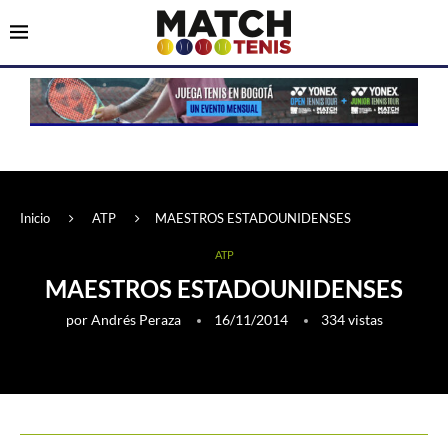
Inicio
ATP
MAESTROS ESTADOUNIDENSES
ATP
MAESTROS ESTADOUNIDENSES
por
Andrés Peraza
16/11/2014
334
vistas