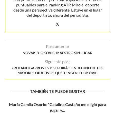
puntuables para el ranking ATP. Miro el deporte
desde una perspectiva diferente. Estuve en el lugar
del deportista, ahora del periodista.
Post anterior
NOVAK DJOKOVIC, MAESTRO SIN JUGAR
Siguiente post
«ROLAND GARROS ES Y SEGUIRÁ SIENDO UNO DE LOS
MAYORES OBJETIVOS QUE TENGO»: DJOKOVIC
TAMBIÉN TE PUEDE GUSTAR
ra