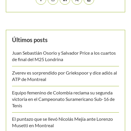
Buscar
BUSCAR
MANTENTE EN CONTACTO
Últimos posts