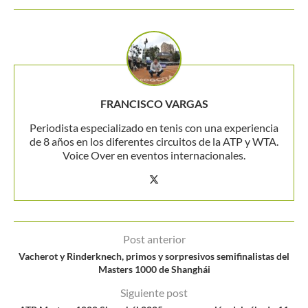
FRANCISCO VARGAS
Periodista especializado en tenis con una experiencia
de 8 años en los diferentes circuitos de la ATP y WTA.
Voice Over en eventos internacionales.
Post anterior
Vacherot y Rinderknech, primos y sorpresivos semifinalistas del
Masters 1000 de Shanghái
Siguiente post