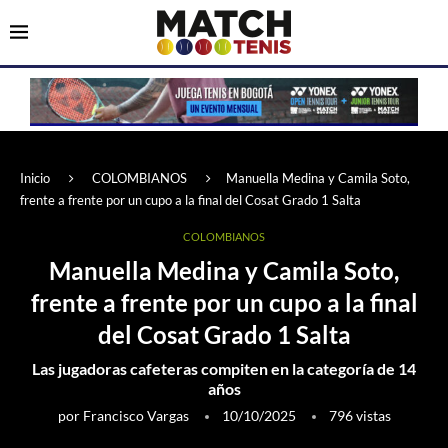
Inicio
COLOMBIANOS
Manuella Medina y Camila Soto,
frente a frente por un cupo a la final del Cosat Grado 1 Salta
COLOMBIANOS
Manuella Medina y Camila Soto,
frente a frente por un cupo a la final
del Cosat Grado 1 Salta
Las jugadoras cafeteras compiten en la categoría de 14
años
por
Francisco Vargas
10/10/2025
796
vistas