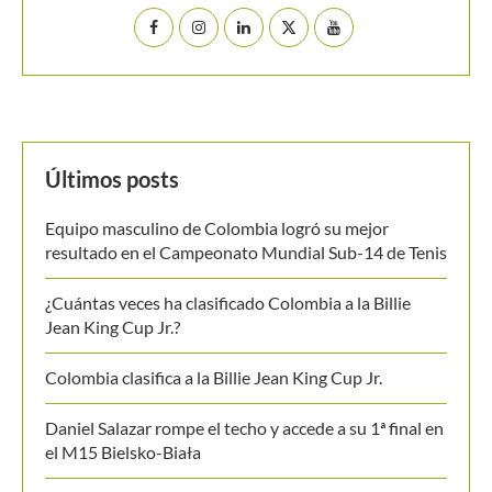
Últimos posts
Equipo masculino de Colombia logró su mejor
resultado en el Campeonato Mundial Sub-14 de Tenis
¿Cuántas veces ha clasificado Colombia a la Billie
Jean King Cup Jr.?
Colombia clasifica a la Billie Jean King Cup Jr.
Daniel Salazar rompe el techo y accede a su 1ª final en
el M15 Bielsko-Biała