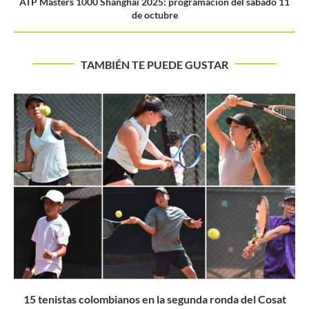
ATP Masters 1000 Shanghái 2025: programación del sábado 11
de octubre
TAMBIÉN TE PUEDE GUSTAR
Regresan los torneos más importantes del Circuito