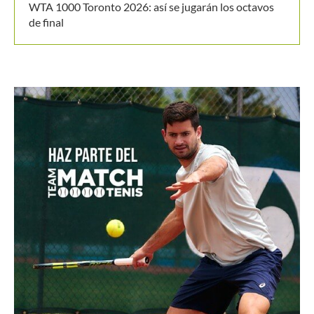
WTA 1000 Toronto 2026: así se jugarán los octavos
de final