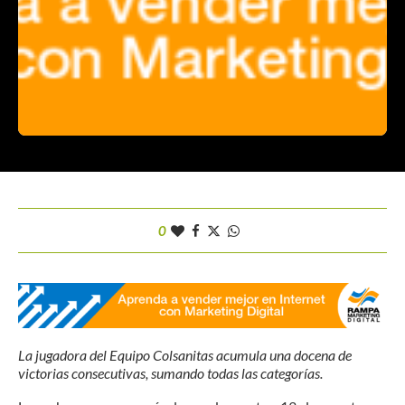
0
La jugadora del Equipo Colsanitas acumula una docena de
victorias consecutivas, sumando todas las categorías.