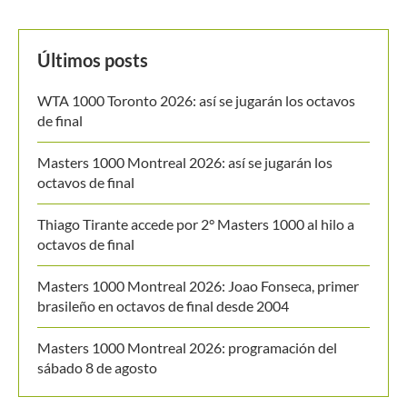
Últimos posts
WTA 1000 Toronto 2026: así se jugarán los octavos
de final
Masters 1000 Montreal 2026: así se jugarán los
octavos de final
Thiago Tirante accede por 2° Masters 1000 al hilo a
octavos de final
Masters 1000 Montreal 2026: Joao Fonseca, primer
brasileño en octavos de final desde 2004
Masters 1000 Montreal 2026: programación del
sábado 8 de agosto