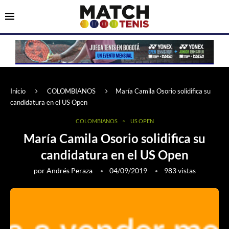
Inicio
COLOMBIANOS
María Camila Osorio solidifica su
candidatura en el US Open
COLOMBIANOS
US OPEN
María Camila Osorio solidifica su
candidatura en el US Open
por
Andrés Peraza
04/09/2019
983
vistas