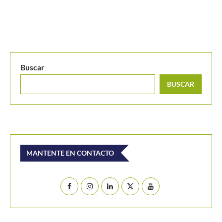
Buscar
BUSCAR
MANTENTE EN CONTACTO