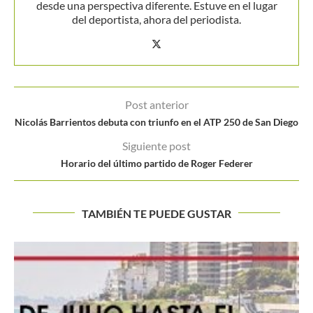
desde una perspectiva diferente. Estuve en el lugar
del deportista, ahora del periodista.
Post anterior
Nicolás Barrientos debuta con triunfo en el ATP 250 de San Diego
Siguiente post
Horario del último partido de Roger Federer
TAMBIÉN TE PUEDE GUSTAR
GIRALDO Y GALÁN FINALISTAS EN EL CHALLENGER D
SANTO DOMINGO