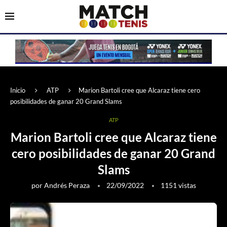
Inicio
ATP
Marion Bartoli cree que Alcaraz tiene cero
posibilidades de ganar 20 Grand Slams
ATP
Marion Bartoli cree que Alcaraz tiene
cero posibilidades de ganar 20 Grand
Slams
por
Andrés Peraza
22/09/2022
1151
vistas