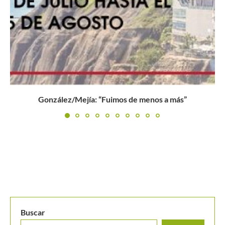
Buscar
BUSCAR
MANTENTE EN CONTACTO