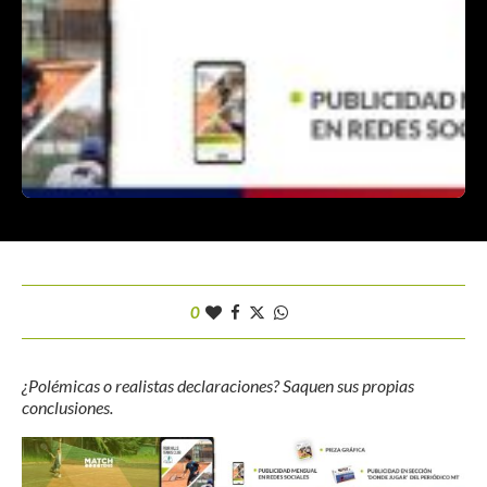
0
¿Polémicas o realistas declaraciones? Saquen sus propias
conclusiones.