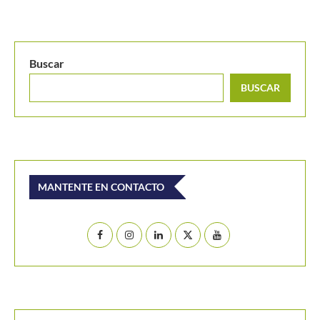
Buscar
BUSCAR
MANTENTE EN CONTACTO