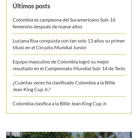
Últimos posts
Colombia es campeona del Suramericano Sub-16
femenino después de nueve años
Luciana Roa conquista con tan solo 13 años su primer
título en el Circuito Mundial Junior
Equipo masculino de Colombia logró su mejor
resultado en el Campeonato Mundial Sub-14 de Tenis
¿Cuántas veces ha clasificado Colombia a la Billie
Jean King Cup Jr.?
Colombia clasifica a la Billie Jean King Cup Jr.