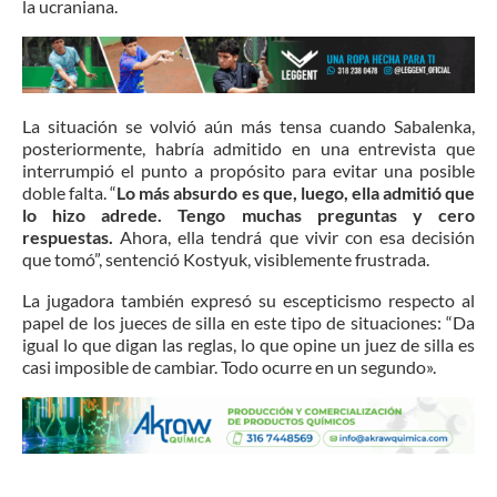
la ucraniana.
La situación se volvió aún más tensa cuando Sabalenka,
posteriormente, habría admitido en una entrevista que
interrumpió el punto a propósito para evitar una posible
doble falta. “
Lo más absurdo es que, luego, ella admitió que
lo hizo adrede. Tengo muchas preguntas y cero
respuestas.
Ahora, ella tendrá que vivir con esa decisión
que tomó”, sentenció Kostyuk, visiblemente frustrada.
La jugadora también expresó su escepticismo respecto al
papel de los jueces de silla en este tipo de situaciones: “Da
igual lo que digan las reglas, lo que opine un juez de silla es
casi imposible de cambiar. Todo ocurre en un segundo».