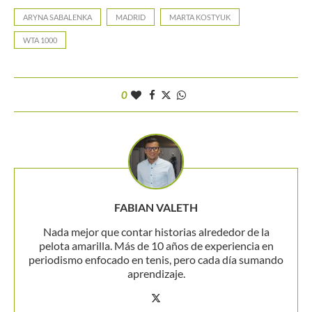
ARYNA SABALENKA
MADRID
MARTA KOSTYUK
WTA 1000
0
FABIAN VALETH
Nada mejor que contar historias alrededor de la
pelota amarilla. Más de 10 años de experiencia en
periodismo enfocado en tenis, pero cada día sumando
aprendizaje.