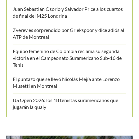
MANTENTE EN CONTACTO
Últimos posts
Juan Sebastián Osorio y Salvador Price a los cuartos
de final del M25 Londrina
Zverev es sorprendido por Griekspoor y dice adiós al
ATP de Montreal