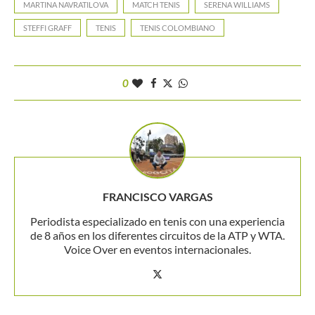
MARTINA NAVRATILOVA
MATCH TENIS
SERENA WILLIAMS
STEFFI GRAFF
TENIS
TENIS COLOMBIANO
0
FRANCISCO VARGAS
Periodista especializado en tenis con una experiencia
de 8 años en los diferentes circuitos de la ATP y WTA.
Voice Over en eventos internacionales.