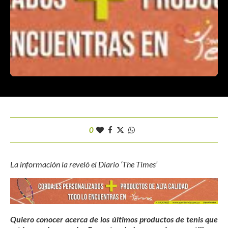
0
La información la reveló el Diario ‘The Times’
Quiero conocer acerca de los últimos productos de tenis que