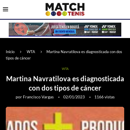
Inicio
WTA
Martina Navratilova es diagnosticada con dos
tipos de cáncer
WTA
Martina Navratilova es diagnosticada
con dos tipos de cáncer
por
Francisco Vargas
02/01/2023
1166
vistas