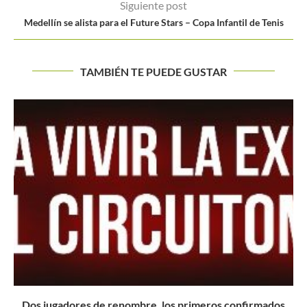
Siguiente post
Medellín se alista para el Future Stars – Copa Infantil de Tenis
TAMBIÉN TE PUEDE GUSTAR
Los sacrificios que Carlos Alcaraz tuvo que hacer por el...