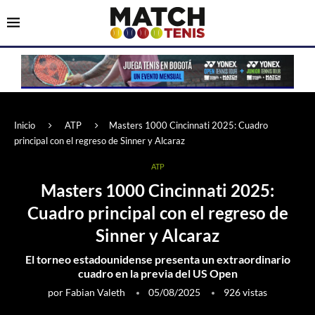
Inicio
ATP
Masters 1000 Cincinnati 2025: Cuadro
principal con el regreso de Sinner y Alcaraz
ATP
Masters 1000 Cincinnati 2025:
Cuadro principal con el regreso de
Sinner y Alcaraz
El torneo estadounidense presenta un extraordinario
cuadro en la previa del US Open
por
Fabian Valeth
05/08/2025
926
vistas