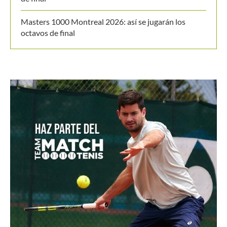
Masters 1000 Montreal 2026: así se jugarán los
octavos de final