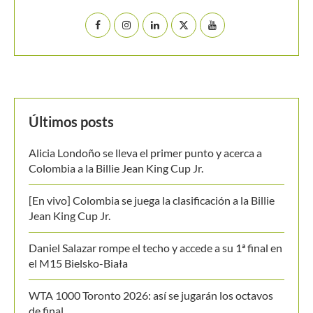
Últimos posts
Alicia Londoño se lleva el primer punto y acerca a
Colombia a la Billie Jean King Cup Jr.
[En vivo] Colombia se juega la clasificación a la Billie
Jean King Cup Jr.
Daniel Salazar rompe el techo y accede a su 1ª final en
el M15 Bielsko-Biała
WTA 1000 Toronto 2026: así se jugarán los octavos
de final