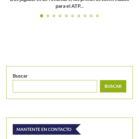
Buscar
BUSCAR
MANTENTE EN CONTACTO