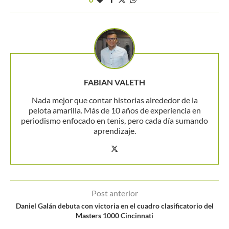
FABIAN VALETH
Nada mejor que contar historias alrededor de la
pelota amarilla. Más de 10 años de experiencia en
periodismo enfocado en tenis, pero cada día sumando
aprendizaje.
Post anterior
Daniel Galán debuta con victoria en el cuadro clasificatorio del
Masters 1000 Cincinnati