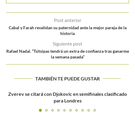
Post anterior
Cabal y Farah revalidan su paternidad ante la mejor pareja de la
historia
Siguiente post
Rafael Nadal. “Tsitsipas tendrá un extra de confianza tras ganarme
la semana pasada”
TAMBIÉN TE PUEDE GUSTAR
do