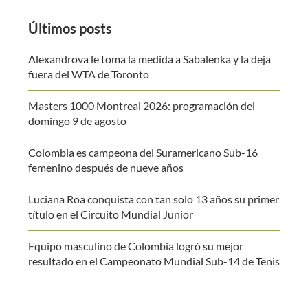
MANTENTE EN CONTACTO
Últimos posts
Alexandrova le toma la medida a Sabalenka y la deja
fuera del WTA de Toronto
Masters 1000 Montreal 2026: programación del
domingo 9 de agosto