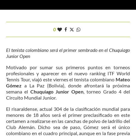
0
El tenista colombiano será el primer sembrado en el Chuquiago
Junior Open
Motivado por sumar sus primeros puntos en torneos
profesionales y aparecer en el nuevo ranking ITF World
Tennis Tour, viajó este viernes el tenista colombiano
Mateo
Gómez
a La Paz (Bolivia), donde afrontará la próxima
semana el
Chuquiago Junior Open
, torneo Grado 4 del
Circuito Mundial Junior.
El risaraldense, actual 304 de la clasificación mundial para
menores de 18 años será el primer preclasificado en este
certamen a realizarse en las canchas de polvo de ladrillo del
Club Alemán. Dicho sea de paso, Gómez será el único
colombiano en el cuadro principal, aunque en la fase previa