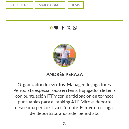
MATCH TENIS
MATEO GÓMEZ
TENIS
0
ANDRÉS PERAZA
Organizador de eventos. Manager de jugadores.
Periodista especializado en tenis. Exjugador de tenis
con puntuación ITF y con participación en torneos
puntuables para el ranking ATP. Miro el deporte
desde una perspectiva diferente. Estuve en el lugar
del deportista, ahora del periodista.