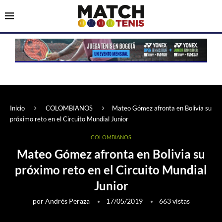
Inicio
COLOMBIANOS
Mateo Gómez afronta en Bolivia su
próximo reto en el Circuito Mundial Junior
COLOMBIANOS
Mateo Gómez afronta en Bolivia su
próximo reto en el Circuito Mundial
Junior
por
Andrés Peraza
17/05/2019
663
vistas