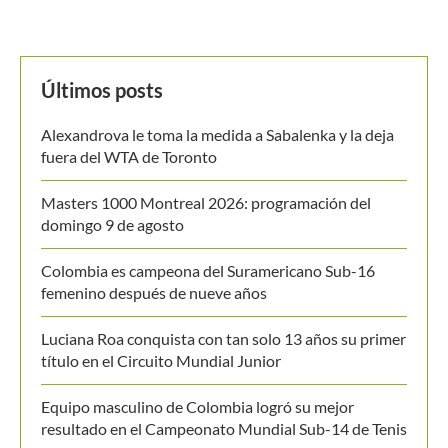
Últimos posts
Alexandrova le toma la medida a Sabalenka y la deja
fuera del WTA de Toronto
Masters 1000 Montreal 2026: programación del
domingo 9 de agosto
Colombia es campeona del Suramericano Sub-16
femenino después de nueve años
Luciana Roa conquista con tan solo 13 años su primer
título en el Circuito Mundial Junior
Equipo masculino de Colombia logró su mejor
resultado en el Campeonato Mundial Sub-14 de Tenis