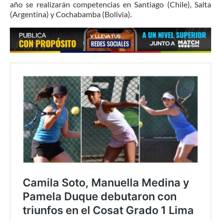
año se realizarán competencias en Santiago (Chile), Salta
(Argentina) y Cochabamba (Bolivia).