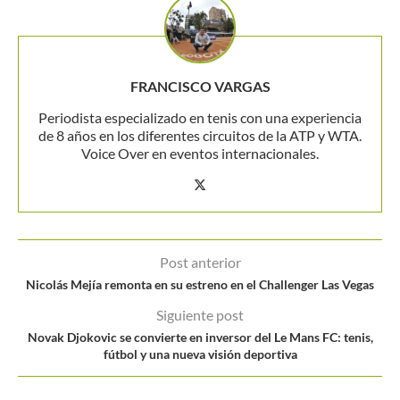
FRANCISCO VARGAS
Periodista especializado en tenis con una experiencia
de 8 años en los diferentes circuitos de la ATP y WTA.
Voice Over en eventos internacionales.
Post anterior
Nicolás Mejía remonta en su estreno en el Challenger Las Vegas
Siguiente post
Novak Djokovic se convierte en inversor del Le Mans FC: tenis,
fútbol y una nueva visión deportiva