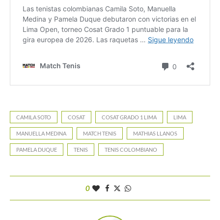
CAMILA SOTO
COSAT
COSAT GRADO 1 LIMA
LIMA
MANUELLA MEDINA
MATCH TENIS
MATHIAS LLANOS
PAMELA DUQUE
TENIS
TENIS COLOMBIANO
0