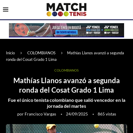
Inicio
COLOMBIANOS
Mathías Llanos avanzó a segunda
ronda del Cosat Grado 1 Lima
COLOMBIANOS
Mathías Llanos avanzó a segunda
ronda del Cosat Grado 1 Lima
Fue el único tenista colombiano que salió vencedor en la
jornada del martes
por
Francisco Vargas
24/09/2025
865
vistas