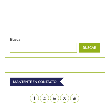
Buscar
BUSCAR
MANTENTE EN CONTACTO