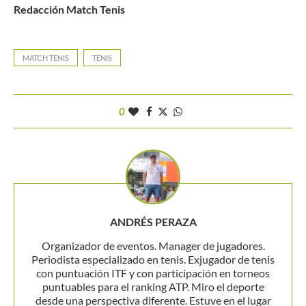
Redacción Match Tenis
MATCH TENIS
TENIS
0
ANDRÉS PERAZA
Organizador de eventos. Manager de jugadores.
Periodista especializado en tenis. Exjugador de tenis
con puntuación ITF y con participación en torneos
puntuables para el ranking ATP. Miro el deporte
desde una perspectiva diferente. Estuve en el lugar