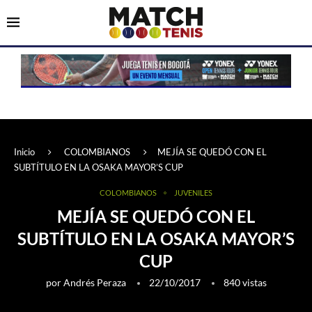
Inicio
COLOMBIANOS
MEJÍA SE QUEDÓ CON EL
SUBTÍTULO EN LA OSAKA MAYOR’S CUP
COLOMBIANOS
JUVENILES
MEJÍA SE QUEDÓ CON EL
SUBTÍTULO EN LA OSAKA MAYOR’S
CUP
por
Andrés Peraza
22/10/2017
840
vistas