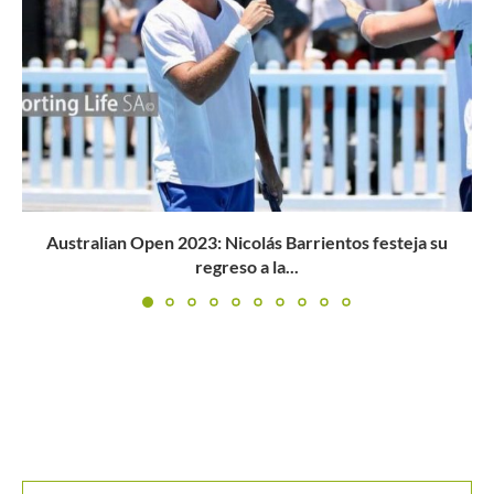
Buscar
BUSCAR
MANTENTE EN CONTACTO