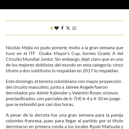
0
Nicolás Mejía no pudo ponerle moño a la gran semana que
tuvo en el ITF Osaka Mayor’s Cup, torneo Grado A del
Circuito Mundial Junior. Sin embargo, dejó claro que es uno
de los mejores doblistas del mundo en esta categoría: cinco
títulos y dos subtítulos lo respaldan en 2017 lo respaldan.
Este domingo, el tenista colombiano con mayor proyección
del circuito masculino, junto a Jaimee Angele fueron
derrotados por Admir Kalender y Valentin Royer, octavos
preclasificados, con parciales de 6-7(4) 6-4 y 4-10 en juego
que se extendió por casi dos horas.
A pesar de la derrota fue una gran semana para la pareja
colombo-francesa, pues para llegar al partido por el título
derrotaron en primera ronda a los locales Ryuki Matsuda y