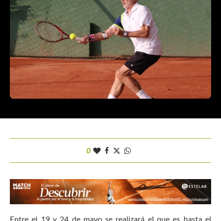
0
Entre el 19 y 24 de mayo se realizará el que es hasta el