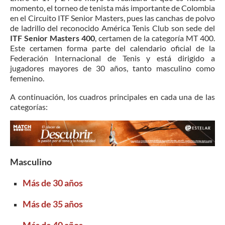
momento, el torneo de tenista más importante de Colombia
en el Circuito ITF Senior Masters, pues las canchas de polvo
de ladrillo del reconocido América Tenis Club son sede del
ITF Senior Masters 400
, certamen de la categoría MT 400.
Este certamen forma parte del calendario oficial de la
Federación Internacional de Tenis y está dirigido a
jugadores mayores de 30 años, tanto masculino como
femenino.
A continuación, los cuadros principales en cada una de las
categorías:
Masculino
Más de 30 años
Más de 35 años
Más de 40 años