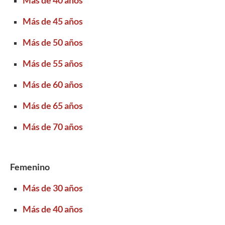
Más de 45 años
Más de 50 años
Más de 55 años
Más de 60 años
Más de 65 años
Más de 70 años
Femenino
Más de 30 años
Más de 40 años