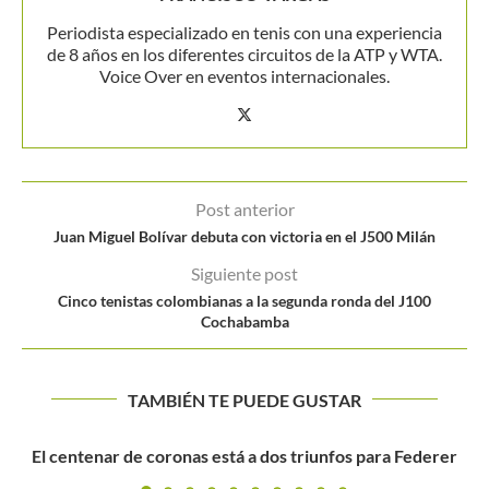
Periodista especializado en tenis con una experiencia
de 8 años en los diferentes circuitos de la ATP y WTA.
Voice Over en eventos internacionales.
Post anterior
Juan Miguel Bolívar debuta con victoria en el J500 Milán
Siguiente post
Cinco tenistas colombianas a la segunda ronda del J100
Cochabamba
TAMBIÉN TE PUEDE GUSTAR
rer