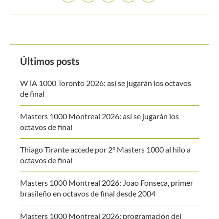
Buscar
BUSCAR
MANTENTE EN CONTACTO
Últimos posts
WTA 1000 Toronto 2026: así se jugarán los octavos