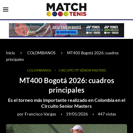
Inicio
COLOMBIANOS
MT400 Bogotá 2026: cuadros
principales
COLOMBIANOS
CIRCUITO ITF SÉNIOR MASTERS
MT400 Bogotá 2026: cuadros
principales
Es el torneo más importante realizado en Colombia en el
Circuito Senior Masters
por
Francisco Vargas
19/05/2026
447
vistas