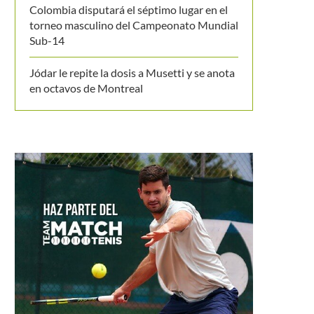
Colombia disputará el séptimo lugar en el
torneo masculino del Campeonato Mundial
Sub-14
Jódar le repite la dosis a Musetti y se anota
en octavos de Montreal