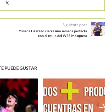
Siguiente post
Yuliana Lizarazo cierra una semana perfecta
con el título del W35 Mosquera
TE PUEDE GUSTAR