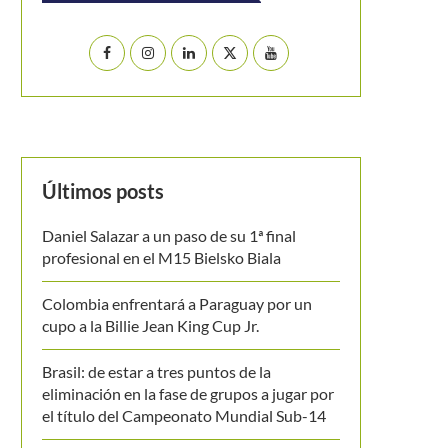
Últimos posts
Daniel Salazar a un paso de su 1ª final
profesional en el M15 Bielsko Biala
Colombia enfrentará a Paraguay por un
cupo a la Billie Jean King Cup Jr.
Brasil: de estar a tres puntos de la
eliminación en la fase de grupos a jugar por
el título del Campeonato Mundial Sub-14