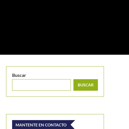
Buscar
BUSCAR
MANTENTE EN CONTACTO