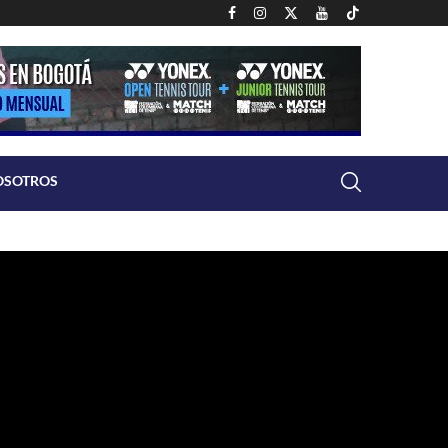
OSOTROS