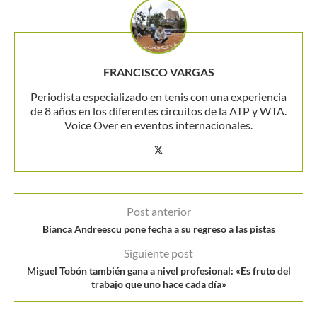
FRANCISCO VARGAS
Periodista especializado en tenis con una experiencia
de 8 años en los diferentes circuitos de la ATP y WTA.
Voice Over en eventos internacionales.
Post anterior
Bianca Andreescu pone fecha a su regreso a las pistas
Siguiente post
Miguel Tobón también gana a nivel profesional: «Es fruto del
trabajo que uno hace cada día»