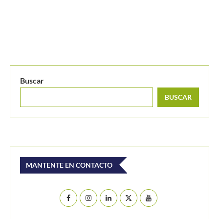
Buscar
BUSCAR
MANTENTE EN CONTACTO