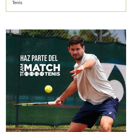
Tenis