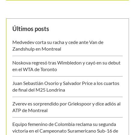
Últimos posts
Medvedev corta su racha y cede ante Van de
Zandshulp en Montreal
Noskova regresó tras Wimbledon y cayó en su debut
en el WTA de Toronto
Juan Sebastián Osorio y Salvador Price a los cuartos
de final del M25 Londrina
Zverev es sorprendido por Griekspoor y dice adiós al
ATP de Montreal
Equipo femenino de Colombia reclama su segunda
victoria en el Campeonato Suramericano Sub-16 de