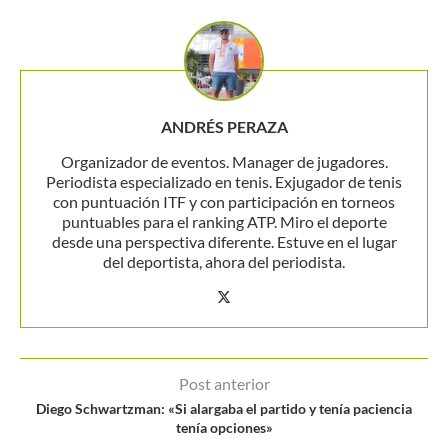
ANDRÉS PERAZA
Organizador de eventos. Manager de jugadores.
Periodista especializado en tenis. Exjugador de tenis
con puntuación ITF y con participación en torneos
puntuables para el ranking ATP. Miro el deporte
desde una perspectiva diferente. Estuve en el lugar
del deportista, ahora del periodista.
Post anterior
Diego Schwartzman: «Si alargaba el partido y tenía paciencia
tenía opciones»