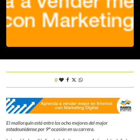
0
El mallorquín está entre los ocho mejores del major
estadounidense por 9° ocasión en su carrera.