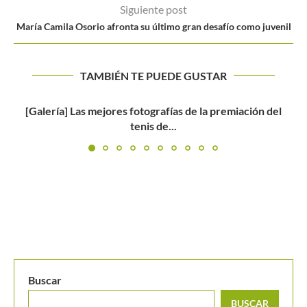
Siguiente post
María Camila Osorio afronta su último gran desafío como juvenil
TAMBIÉN TE PUEDE GUSTAR
el