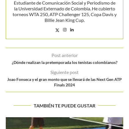
Estudiante de Comunicación Social y Periodismo de
la Universidad Externado de Colombia. He cubierto
torneos WTA 250, ATP Challenger 125, Copa Davis y
Billie Jean King Cup.
Post anterior
¿Dónde realizan la pretemporada los tenistas colombianos?
Siguiente post
Joao Fonseca y el gran monto que se llevará de las Next Gen ATP
Finals 2024
TAMBIÉN TE PUEDE GUSTAR