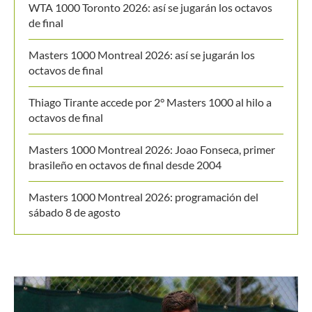
WTA 1000 Toronto 2026: así se jugarán los octavos
de final
Masters 1000 Montreal 2026: así se jugarán los
octavos de final
Thiago Tirante accede por 2° Masters 1000 al hilo a
octavos de final
Masters 1000 Montreal 2026: Joao Fonseca, primer
brasileño en octavos de final desde 2004
Masters 1000 Montreal 2026: programación del
sábado 8 de agosto