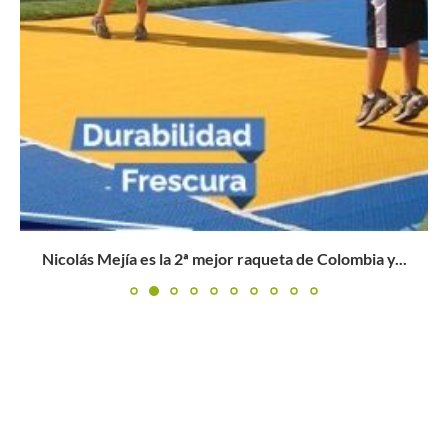
Nicolás Mejía es la 2ª mejor raqueta de Colombia y...