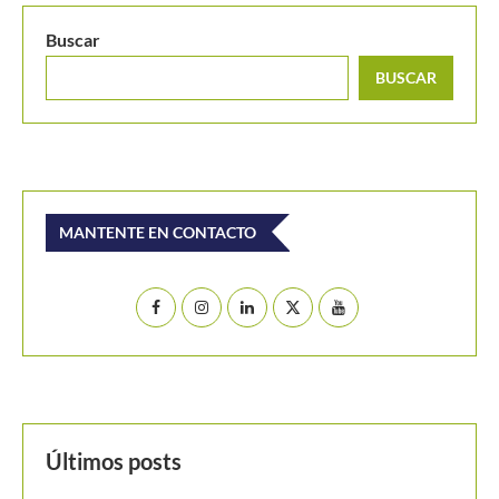
Buscar
BUSCAR
MANTENTE EN CONTACTO
Últimos posts