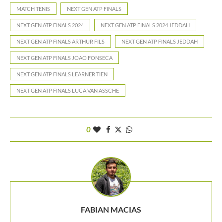
MATCH TENIS
NEXT GEN ATP FINALS
NEXT GEN ATP FINALS 2024
NEXT GEN ATP FINALS 2024 JEDDAH
NEXT GEN ATP FINALS ARTHUR FILS
NEXT GEN ATP FINALS JEDDAH
NEXT GEN ATP FINALS JOAO FONSECA
NEXT GEN ATP FINALS LEARNER TIEN
NEXT GEN ATP FINALS LUCA VAN ASSCHE
0
FABIAN MACIAS