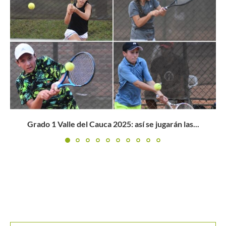
Buscar
BUSCAR
MANTENTE EN CONTACTO