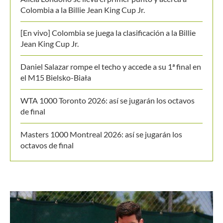
Masters 1000 Montreal 2026: así se jugarán los
octavos de final