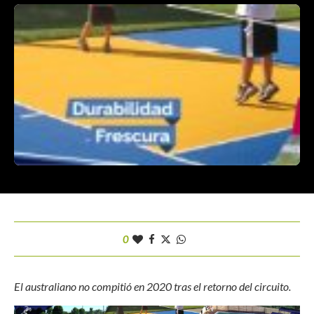
0
El australiano no compitió en 2020 tras el retorno del circuito.