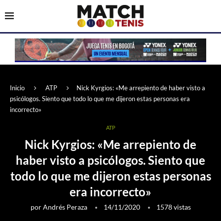
Inicio
ATP
Nick Kyrgios: «Me arrepiento de haber visto a
psicólogos. Siento que todo lo que me dijeron estas personas era
incorrecto»
ATP
Nick Kyrgios: «Me arrepiento de
haber visto a psicólogos. Siento que
todo lo que me dijeron estas personas
era incorrecto»
por
Andrés Peraza
14/11/2020
1578
vistas