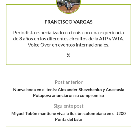
FRANCISCO VARGAS
Periodista especializado en tenis con una experiencia
de 8 años en los diferentes circuitos de la ATP y WTA.
Voice Over en eventos internacionales.
Post anterior
Nueva boda en el tenis: Alexander Shevchenko y Anastasia
Potapova anunciaron su compromiso
Siguiente post
Miguel Tobón mantiene viva la ilusión colombiana en el J200
Punta del Este