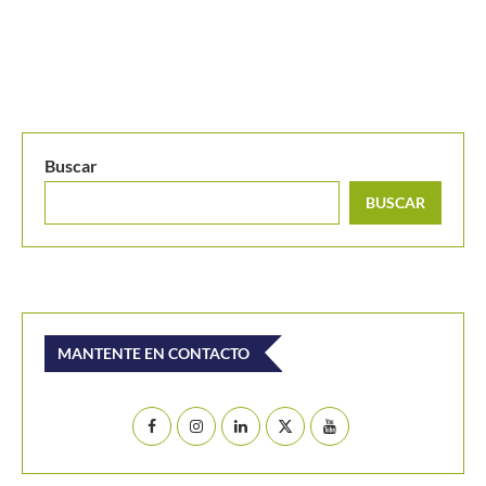
Buscar
BUSCAR
MANTENTE EN CONTACTO