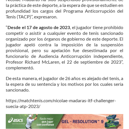
la práctica de este deporte, a la espera de que se estudien en
profundidad los cargos del Programa Anticorrupción del
Tenis (TACP)”, expresaron.
“
Desde el 17 de agosto de 2023
, el jugador tiene prohibido
competir o asistir a cualquier evento de tenis sancionado
organizado por los órganos de gobierno de este deporte. El
jugador apeló contra la imposición de la suspensión
provisional, pero su apelación fue desestimada por el
funcionario de Audiencia Anticorrupción independiente,
Profesor Richard McLaren, el 22 de septiembre de 2023”,
complementó.
De esta manera, el jugador de 26 años es alejado del tenis, a
la espera de su sentencia y los motivos por los cuales sería
sancionado.
https://matchtenis.com/nicolae-madaras-itf-challenger-
suecia-atp-2023/