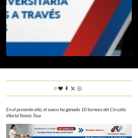
0
En el presente año, el sueco ha ganado 10 torneos del Circuito
World Tennis Tour