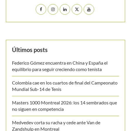
Últimos posts
Federico Gómez encuentra en China y España el
equilibrio para seguir creciendo como tenista
Colombia cae en los cuartos de final del Campeonato
Mundial Sub-14 de Tenis
Masters 1000 Montreal 2026: los 14 sembrados que
no siguen en competencia
Medvedev corta su racha y cede ante Van de
Zandshulp en Montreal