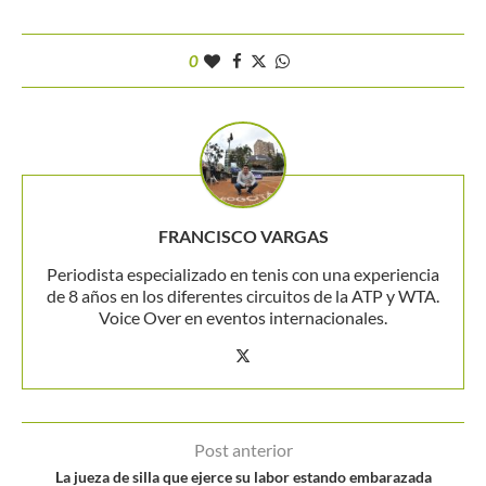
0
FRANCISCO VARGAS
Periodista especializado en tenis con una experiencia
de 8 años en los diferentes circuitos de la ATP y WTA.
Voice Over en eventos internacionales.
Post anterior
La jueza de silla que ejerce su labor estando embarazada