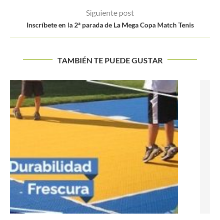
Siguiente post
Inscríbete en la 2ª parada de La Mega Copa Match Tenis
TAMBIÉN TE PUEDE GUSTAR