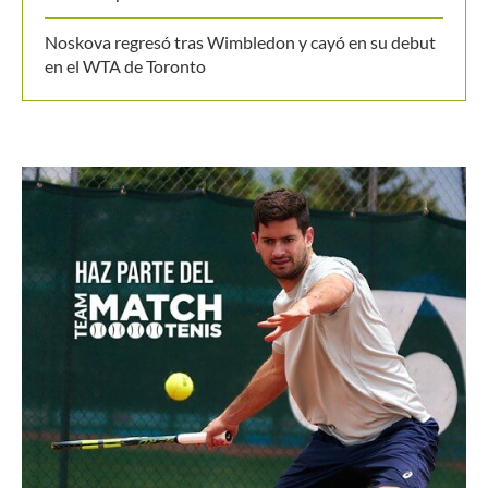
Noskova regresó tras Wimbledon y cayó en su debut
en el WTA de Toronto