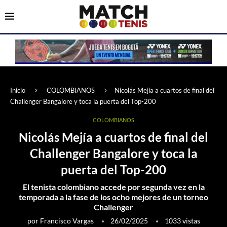
Inicio
COLOMBIANOS
Nicolás Mejía a cuartos de final del
Challenger Bangalore y toca la puerta del Top-200
COLOMBIANOS
Nicolás Mejía a cuartos de final del
Challenger Bangalore y toca la
puerta del Top-200
El tenista colombiano accede por segunda vez en la
temporada a la fase de los ocho mejores de un torneo
Challenger
por
Francisco Vargas
26/02/2025
1033
vistas