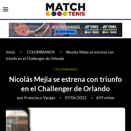
Inicio
COLOMBIANOS
Nicolás Mejía se estrena con
triunfo en el Challenger de Orlando
COLOMBIANOS
Nicolás Mejía se estrena con triunfo
en el Challenger de Orlando
por
Francisco Vargas
07/06/2022
659
vistas