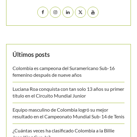
Buscar
BUSCAR
MANTENTE EN CONTACTO