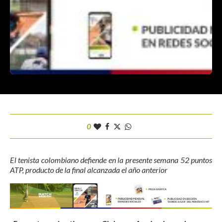
0
El tenista colombiano defiende en la presente semana 52 puntos
ATP, producto de la final alcanzada el año anterior