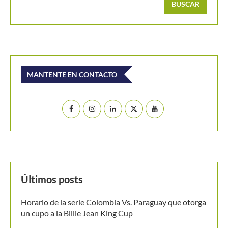
BUSCAR
MANTENTE EN CONTACTO
Últimos posts
Horario de la serie Colombia Vs. Paraguay que otorga
un cupo a la Billie Jean King Cup