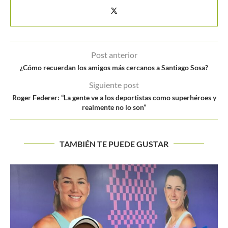
Post anterior
¿Cómo recuerdan los amigos más cercanos a Santiago Sosa?
Siguiente post
Roger Federer: “La gente ve a los deportistas como superhéroes y
realmente no lo son”
TAMBIÉN TE PUEDE GUSTAR