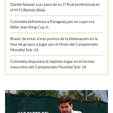
Daniel Salazar a un paso de su 1ª final profesional en
el M15 Bielsko Biala
Colombia enfrentará a Paraguay por un cupo a la
Billie Jean King Cup Jr.
Brasil: de estar a tres puntos de la eliminación en la
fase de grupos a jugar por el título del Campeonato
Mundial Sub-14
Colombia disputará el séptimo lugar en el torneo
masculino del Campeonato Mundial Sub-14