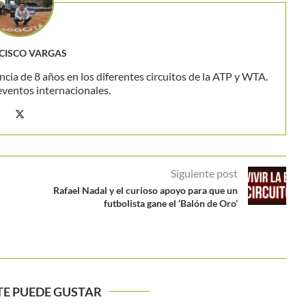
CISCO VARGAS
ncia de 8 años en los diferentes circuitos de la ATP y WTA.
eventos internacionales.
Siguiente post
Rafael Nadal y el curioso apoyo para que un
futbolista gane el ‘Balón de Oro’
TE PUEDE GUSTAR