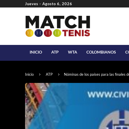
Jueves - Agosto 6, 2026
INICIO
ATP
WTA
COLOMBIANOS
C
Inicio
ATP
Nóminas de los países para las finales