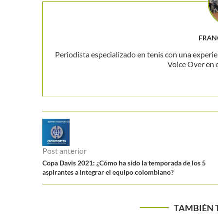
FRAN
Periodista especializado en tenis con una experie
Voice Over en 
Post anterior
Copa Davis 2021: ¿Cómo ha sido la temporada de los 5
aspirantes a integrar el equipo colombiano?
TAMBIÉN 