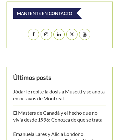
MANTENTE EN CONTACTO
Últimos posts
Jódar le repite la dosis a Musetti y se anota
en octavos de Montreal
El Masters de Canadá y el hecho que no
vivía desde 1996: Conozca de que se trata
Emanuela Lares y Alicia Londoño,