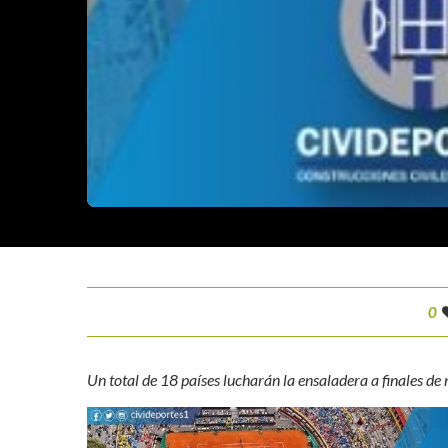
0
Un total de 18 países lucharán la ensaladera a finales d