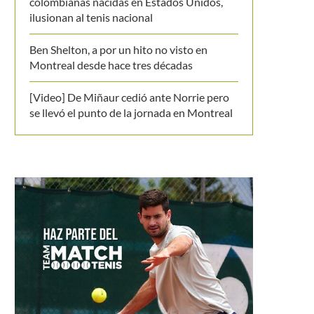
colombianas nacidas en Estados Unidos,
ilusionan al tenis nacional
Ben Shelton, a por un hito no visto en
Montreal desde hace tres décadas
[Video] De Miñaur cedió ante Norrie pero
se llevó el punto de la jornada en Montreal