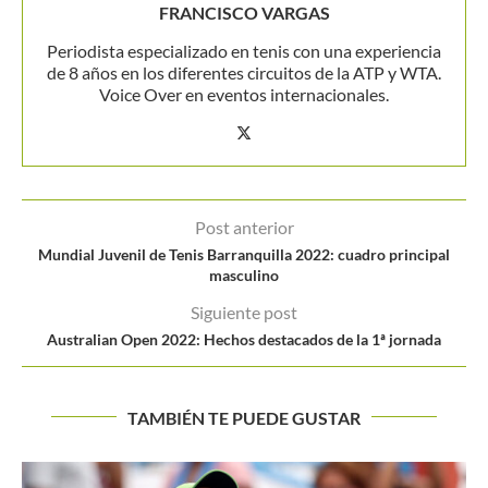
FRANCISCO VARGAS
Periodista especializado en tenis con una experiencia
de 8 años en los diferentes circuitos de la ATP y WTA.
Voice Over en eventos internacionales.
Post anterior
Mundial Juvenil de Tenis Barranquilla 2022: cuadro principal
masculino
Siguiente post
Australian Open 2022: Hechos destacados de la 1ª jornada
TAMBIÉN TE PUEDE GUSTAR