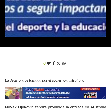
0
La decisión fue tomada por el gobierno australiano
Novak Djokovic
tendrá prohibida la entrada en Australia