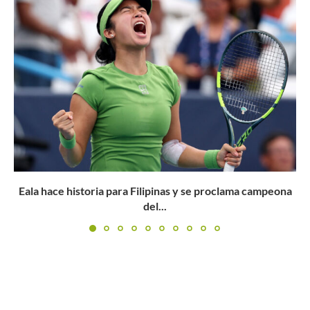
na
La primera gran cita del tenis sobre arcilla de 2021...