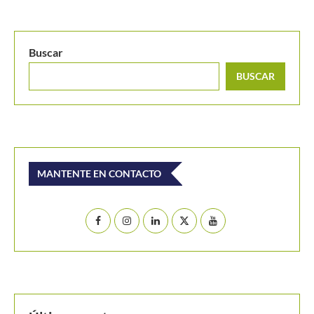
Buscar
BUSCAR
MANTENTE EN CONTACTO
Últimos posts