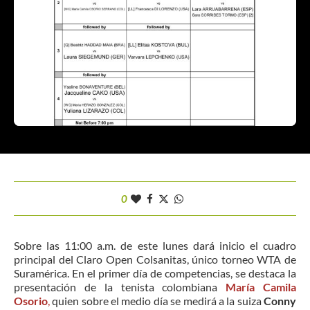
0
Sobre las 11:00 a.m. de este lunes dará inicio el cuadro
principal del Claro Open Colsanitas, único torneo WTA de
Suramérica. En el primer día de competencias, se destaca la
presentación de la tenista colombiana
María Camila
Osorio
,
quien sobre el medio día se medirá a la suiza
Conny