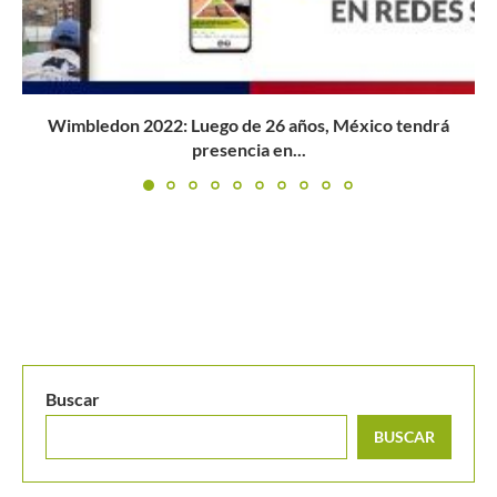
Buscar
BUSCAR
MANTENTE EN CONTACTO