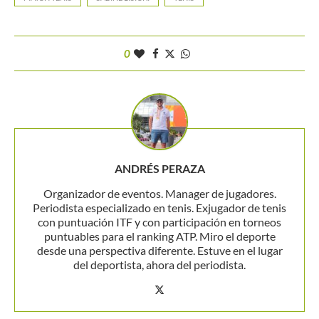
0
ANDRÉS PERAZA
Organizador de eventos. Manager de jugadores.
Periodista especializado en tenis. Exjugador de tenis
con puntuación ITF y con participación en torneos
puntuables para el ranking ATP. Miro el deporte
desde una perspectiva diferente. Estuve en el lugar
del deportista, ahora del periodista.