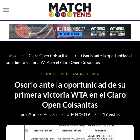
Inicio
Claro Open Colsanitas
Osorio ante la oportunidad de
su primera victoria WTA en el Claro Open Colsanitas
CLARO OPEN COLSANITAS
WTA
Osorio ante la oportunidad de su
primera victoria WTA en el Claro
Open Colsanitas
por
Andrés Peraza
08/04/2019
519
vistas