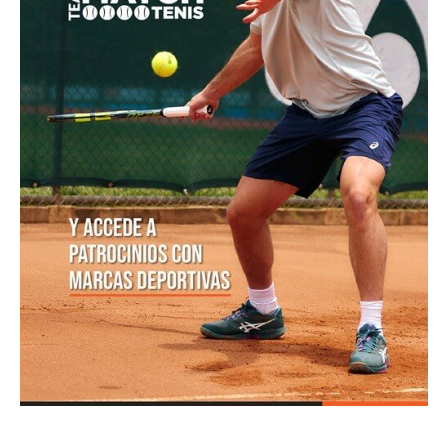
título en el Circuito Mundial Junior
Equipo masculino de Colombia logró su mejor
resultado en el Campeonato Mundial Sub-14 de Tenis