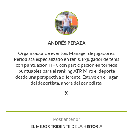
ANDRÉS PERAZA
Organizador de eventos. Manager de jugadores.
Periodista especializado en tenis. Exjugador de tenis
con puntuación ITF y con participación en torneos
puntuables para el ranking ATP. Miro el deporte
desde una perspectiva diferente. Estuve en el lugar
del deportista, ahora del periodista.
Post anterior
EL MEJOR TRIDENTE DE LA HISTORIA