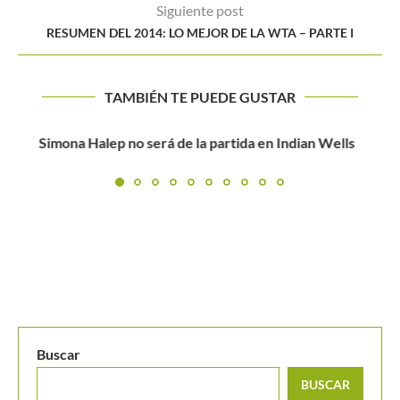
Siguiente post
RESUMEN DEL 2014: LO MEJOR DE LA WTA – PARTE I
TAMBIÉN TE PUEDE GUSTAR