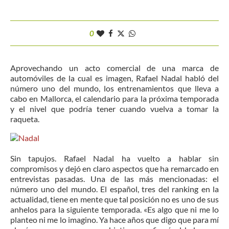
0
Aprovechando un acto comercial de una marca de
automóviles de la cual es imagen, Rafael Nadal habló del
número uno del mundo, los entrenamientos que lleva a
cabo en Mallorca, el calendario para la próxima temporada
y el nivel que podría tener cuando vuelva a tomar la
raqueta.
Sin tapujos. Rafael Nadal ha vuelto a hablar sin
compromisos y dejó en claro aspectos que ha remarcado en
entrevistas pasadas. Una de las más mencionadas: el
número uno del mundo. El español, tres del ranking en la
actualidad, tiene en mente que tal posición no es uno de sus
anhelos para la siguiente temporada. «Es algo que ni me lo
planteo ni me lo imagino. Ya hace años que digo que para mí