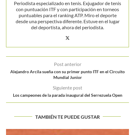
Periodista especializado en tenis. Exjugador de tenis
con puntuación ITF y con participación en torneos
puntuables para el ranking ATP. Miro el deporte
desde una perspectiva diferente. Estuve en el lugar
del deportista, ahora del periodista.
Post anterior
Alejandro Arcila sueña con su primer punto ITF en el Circuito
Mundial Junior
Siguiente post
Los campeones de la parada inaugural del Serrezuela Open
TAMBIÉN TE PUEDE GUSTAR