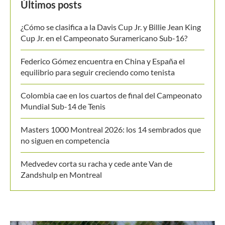
Últimos posts
¿Cómo se clasifica a la Davis Cup Jr. y Billie Jean King
Cup Jr. en el Campeonato Suramericano Sub-16?
Federico Gómez encuentra en China y España el
equilibrio para seguir creciendo como tenista
Colombia cae en los cuartos de final del Campeonato
Mundial Sub-14 de Tenis
Masters 1000 Montreal 2026: los 14 sembrados que
no siguen en competencia
Medvedev corta su racha y cede ante Van de
Zandshulp en Montreal