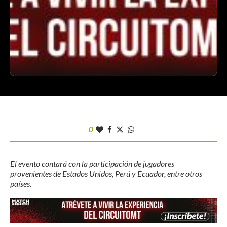
0
El evento contará con la participación de jugadores
provenientes de Estados Unidos, Perú y Ecuador, entre otros
países.