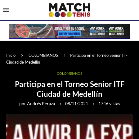
Inicio
COLOMBIANOS
Participa en el Torneo Senior ITF
Ciudad de Medellín
COLOMBIANOS
Participa en el Torneo Senior ITF
Ciudad de Medellín
por
Andrés Peraza
08/11/2021
1746
vistas