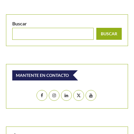
Buscar
BUSCAR
MANTENTE EN CONTACTO