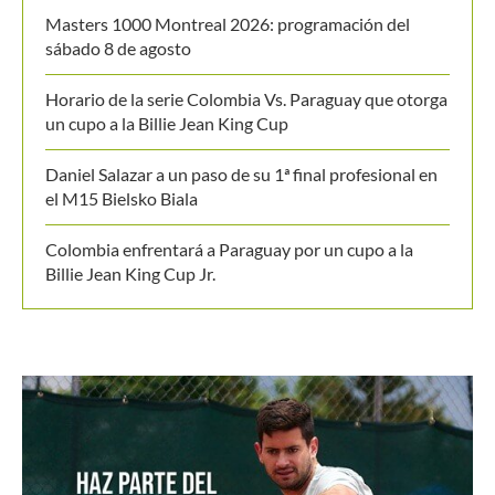
Masters 1000 Montreal 2026: programación del
sábado 8 de agosto
Horario de la serie Colombia Vs. Paraguay que otorga
un cupo a la Billie Jean King Cup
Daniel Salazar a un paso de su 1ª final profesional en
el M15 Bielsko Biala
Colombia enfrentará a Paraguay por un cupo a la
Billie Jean King Cup Jr.