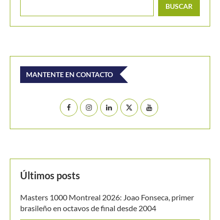
Buscar
BUSCAR
MANTENTE EN CONTACTO
Últimos posts
Masters 1000 Montreal 2026: Joao Fonseca, primer
brasileño en octavos de final desde 2004