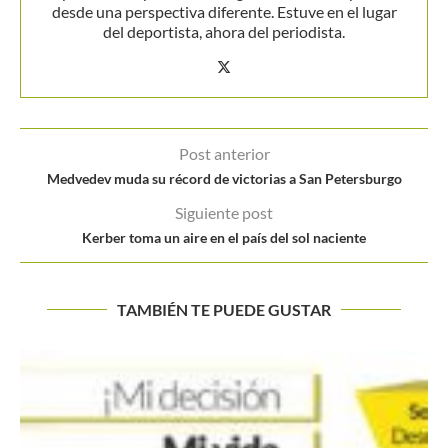
desde una perspectiva diferente. Estuve en el lugar
del deportista, ahora del periodista.
Post anterior
Medvedev muda su récord de victorias a San Petersburgo
Siguiente post
Kerber toma un aire en el país del sol naciente
TAMBIÉN TE PUEDE GUSTAR