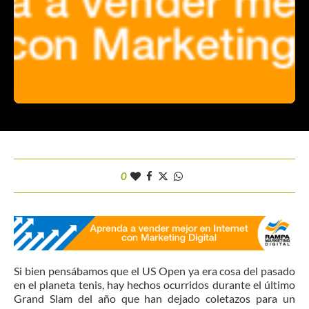
0
Si bien pensábamos que el US Open ya era cosa del pasado
en el planeta tenis, hay hechos ocurridos durante el último
Grand Slam del año que han dejado coletazos para un