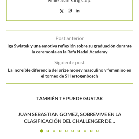
Billie Jean King Cup.
Post anterior
Iga Swiatek y una emotiva reflexión sobre su graduación durante
la ceremonia en la Rafa Nadal Academy
Siguiente post
La increíble diferencia del prize money masculino y femenino en
el torneo de S’Hertogenbosch
TAMBIÉN TE PUEDE GUSTAR