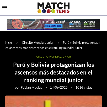
Inicio
Circuito Mundial Junior
Perú y Bolivia protagonizan
los ascensos más destacados en el ranking mundial junior
CIRCUITO MUNDIAL JUNIOR
Perú y Bolivia protagonizan los
ascensos más destacados en el
ranking mundial junior
por
Fabian Macias
14/06/2023
1016
vistas