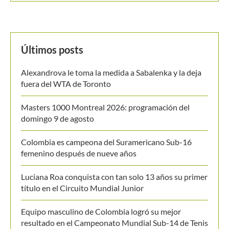
BUSCAR
MANTENTE EN CONTACTO
Últimos posts
Alexandrova le toma la medida a Sabalenka y la deja
fuera del WTA de Toronto