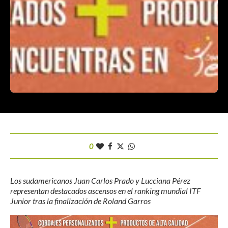
0
Los sudamericanos Juan Carlos Prado y Lucciana Pérez
representan destacados ascensos en el ranking mundial ITF
Junior tras la finalización de Roland Garros