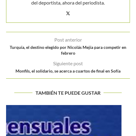
del deportista, ahora del periodista.
Post anterior
Turquía, el destino elegido por Nicolás Mejía para competir en
febrero
Siguiente post
Monfils, el solidario, se acerca a cuartos de final en Sofía
TAMBIÉN TE PUEDE GUSTAR
Una hegemonía que perdura en el tiempo