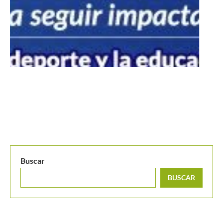
Buscar
BUSCAR
MANTENTE EN CONTACTO