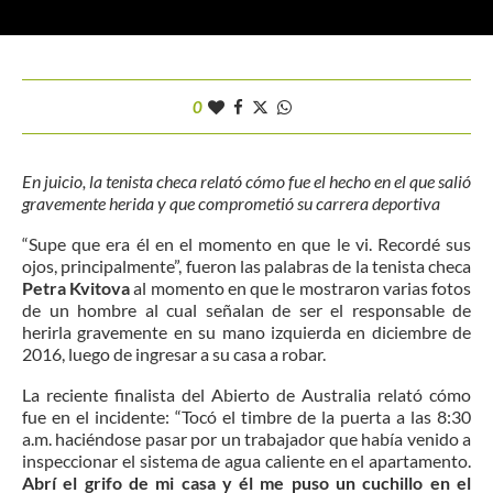
0
En juicio, la tenista checa relató cómo fue el hecho en el que salió
gravemente herida y que comprometió su carrera deportiva
“Supe que era él en el momento en que le vi. Recordé sus
ojos, principalmente”, fueron las palabras de la tenista checa
Petra Kvitova
al momento en que le mostraron varias fotos
de un hombre al cual señalan de ser el responsable de
herirla gravemente en su mano izquierda en diciembre de
2016, luego de ingresar a su casa a robar.
La reciente finalista del Abierto de Australia relató cómo
fue en el incidente: “Tocó el timbre de la puerta a las 8:30
a.m. haciéndose pasar por un trabajador que había venido a
inspeccionar el sistema de agua caliente en el apartamento.
Abrí el grifo de mi casa y él me puso un cuchillo en el