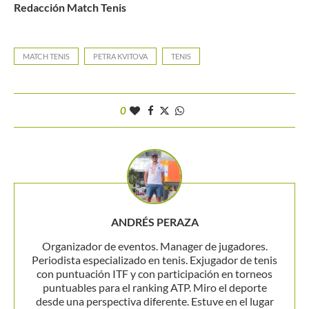
Redacción Match Tenis
MATCH TENIS
PETRA KVITOVA
TENIS
0
ANDRÉS PERAZA
Organizador de eventos. Manager de jugadores.
Periodista especializado en tenis. Exjugador de tenis
con puntuación ITF y con participación en torneos
puntuables para el ranking ATP. Miro el deporte
desde una perspectiva diferente. Estuve en el lugar