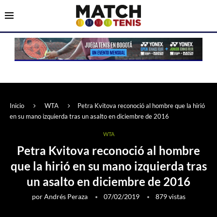
Inicio
WTA
Petra Kvitova reconoció al hombre que la hirió
en su mano izquierda tras un asalto en diciembre de 2016
WTA
Petra Kvitova reconoció al hombre
que la hirió en su mano izquierda tras
un asalto en diciembre de 2016
por
Andrés Peraza
07/02/2019
879
vistas