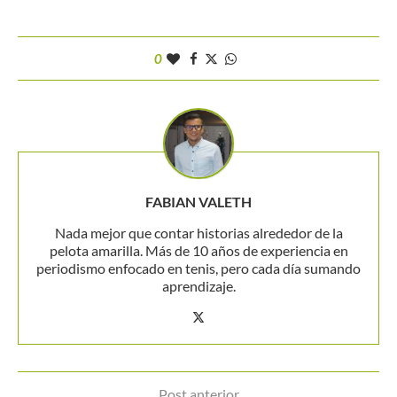
0
FABIAN VALETH
Nada mejor que contar historias alrededor de la
pelota amarilla. Más de 10 años de experiencia en
periodismo enfocado en tenis, pero cada día sumando
aprendizaje.
Post anterior