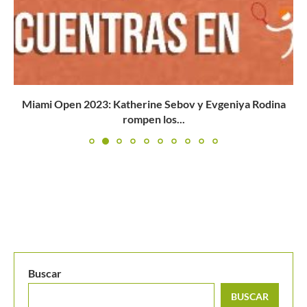
Miami Open 2023: Katherine Sebov y Evgeniya Rodina
rompen los...
Buscar
BUSCAR