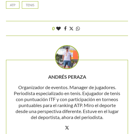
ATP
TENIS
0
ANDRÉS PERAZA
Organizador de eventos. Manager de jugadores.
Periodista especializado en tenis. Exjugador de tenis
con puntuación ITF y con participación en torneos
puntuables para el ranking ATP. Miro el deporte
desde una perspectiva diferente. Estuve en el lugar
del deportista, ahora del periodista.