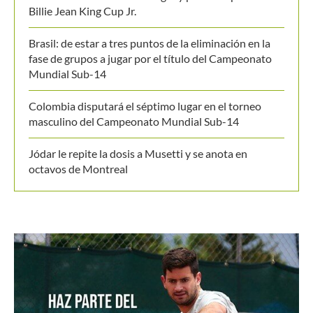
Billie Jean King Cup Jr.
Brasil: de estar a tres puntos de la eliminación en la
fase de grupos a jugar por el título del Campeonato
Mundial Sub-14
Colombia disputará el séptimo lugar en el torneo
masculino del Campeonato Mundial Sub-14
Jódar le repite la dosis a Musetti y se anota en
octavos de Montreal