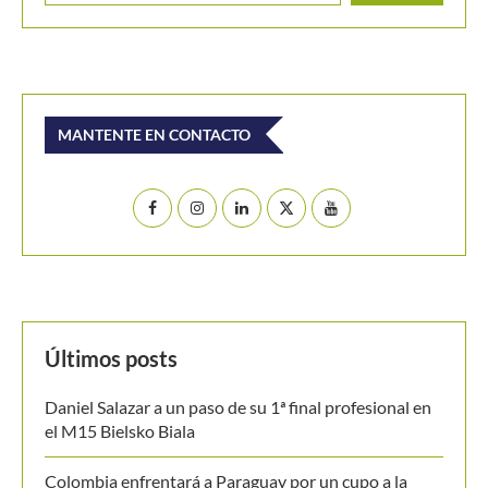
MANTENTE EN CONTACTO
Últimos posts
Daniel Salazar a un paso de su 1ª final profesional en
el M15 Bielsko Biala
Colombia enfrentará a Paraguay por un cupo a la