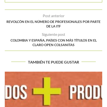
Post anterior
REVOLCÓN EN EL NÚMERO DE PROFESIONALES POR PARTE
DE LA ITF
Siguiente post
COLOMBIA Y ESPAÑA, PAÍSES CON MÁS TÍTULOS EN EL
CLARO OPEN COLSANITAS
TAMBIÉN TE PUEDE GUSTAR