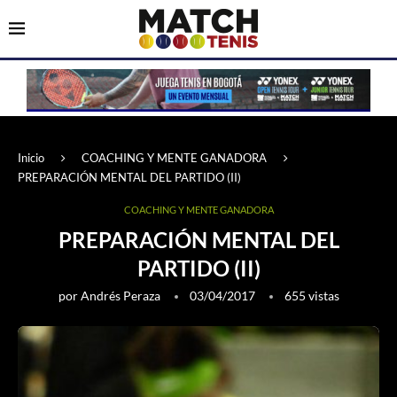
Inicio
COACHING Y MENTE GANADORA
PREPARACIÓN MENTAL DEL PARTIDO (II)
COACHING Y MENTE GANADORA
PREPARACIÓN MENTAL DEL
PARTIDO (II)
por
Andrés Peraza
03/04/2017
655
vistas