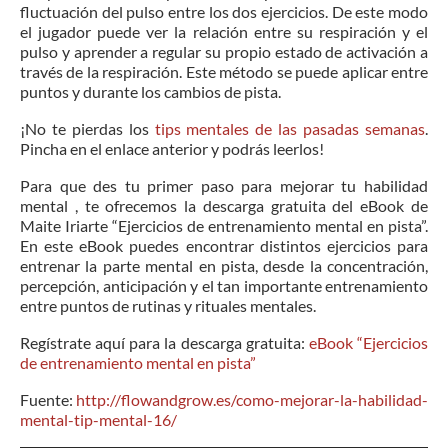
fluctuación del pulso entre los dos ejercicios. De este modo
el jugador puede ver la relación entre su respiración y el
pulso y aprender a regular su propio estado de activación a
través de la respiración. Este método se puede aplicar entre
puntos y durante los cambios de pista.
¡No te pierdas los
tips mentales de las pasadas semanas
.
Pincha en el enlace anterior y podrás leerlos!
Para que des tu primer paso para mejorar tu habilidad
mental , te ofrecemos la descarga gratuita del eBook de
Maite Iriarte “Ejercicios de entrenamiento mental en pista”.
En este eBook puedes encontrar distintos ejercicios para
entrenar la parte mental en pista, desde la concentración,
percepción, anticipación y el tan importante entrenamiento
entre puntos de rutinas y rituales mentales.
Regístrate aquí para la descarga gratuita:
eBook “Ejercicios
de entrenamiento mental en pista”
Fuente:
http://flowandgrow.es/como-mejorar-la-habilidad-
mental-tip-mental-16/