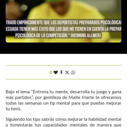
0
Bajo el lema “Entrena tu mente, desarrolla tu juego y gana
más partidos”, por gentileza de Maite Iriarte te ofrecemos
todas las semanas un tip mental para que puedas mejorar
tu tenis.
Siguiendo los tips sabrás cómo mejorar la habilidad mental
y fomentarás tus capacidades mentales de manera que