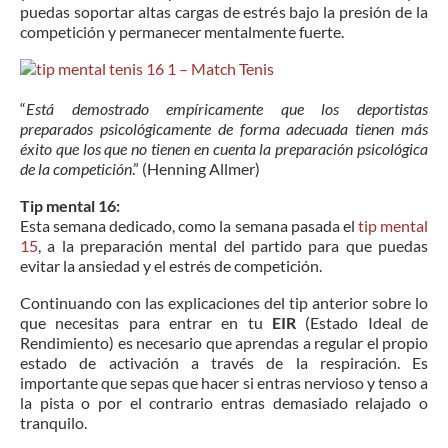
puedas soportar altas cargas de estrés bajo la presión de la
competición y permanecer mentalmente fuerte.
“
Está demostrado empíricamente que los deportistas
preparados psicológicamente de forma adecuada tienen más
éxito que los que no tienen en cuenta la preparación psicológica
de la competición
.” (Henning Allmer)
Tip mental 16:
Esta semana dedicado, como la semana pasada el
tip mental
15
, a la preparación mental del partido para que puedas
evitar la ansiedad y el estrés de competición.
Continuando con las explicaciones del tip anterior sobre lo
que necesitas para entrar en tu
EIR
(Estado Ideal de
Rendimiento) es necesario que aprendas a regular el propio
estado de activación a través de la respiración. Es
importante que sepas que hacer si entras nervioso y tenso a
la pista o por el contrario entras demasiado relajado o
tranquilo.