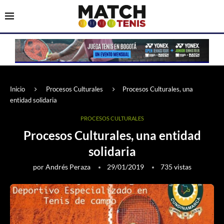
Inicio
Procesos Culturales
Procesos Culturales, una
entidad solidaria
PROCESOS CULTURALES
Procesos Culturales, una entidad
solidaria
por
Andrés Peraza
29/01/2019
735
vistas