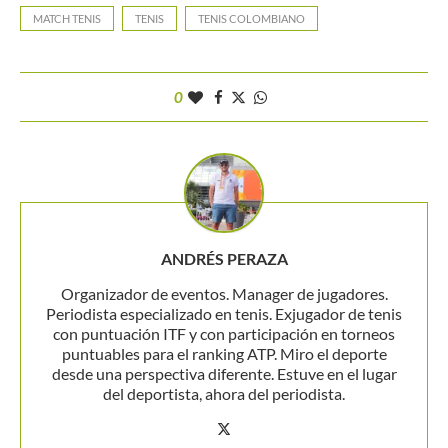
MATCH TENIS
TENIS
TENIS COLOMBIANO
0
ANDRÉS PERAZA
Organizador de eventos. Manager de jugadores.
Periodista especializado en tenis. Exjugador de tenis
con puntuación ITF y con participación en torneos
puntuables para el ranking ATP. Miro el deporte
desde una perspectiva diferente. Estuve en el lugar
del deportista, ahora del periodista.