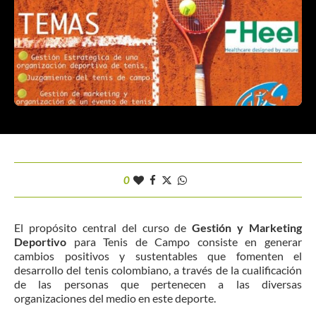
0
El propósito central del curso de
Gestión y Marketing
Deportivo
para Tenis de Campo consiste en generar
cambios positivos y sustentables que fomenten el
desarrollo del tenis colombiano, a través de la cualificación
de las personas que pertenecen a las diversas
organizaciones del medio en este deporte.