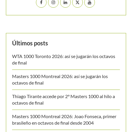
Últimos posts
WTA 1000 Toronto 2026: así se jugarán los octavos
de final
Masters 1000 Montreal 2026: así se jugarán los
octavos de final
Thiago Tirante accede por 2° Masters 1000 al hilo a
octavos de final
Masters 1000 Montreal 2026: Joao Fonseca, primer
brasileño en octavos de final desde 2004
Masters 1000 Montreal 2026: programación del
sábado 8 de agosto