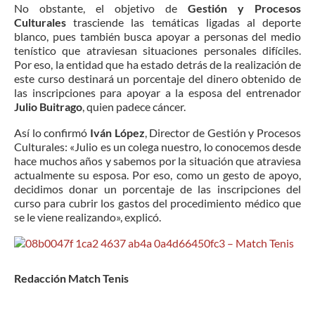
No obstante, el objetivo de
Gestión y Procesos
Culturales
trasciende las temáticas ligadas al deporte
blanco, pues también busca apoyar a personas del medio
tenístico que atraviesan situaciones personales difíciles.
Por eso, la entidad que ha estado detrás de la realización de
este curso destinará un porcentaje del dinero obtenido de
las inscripciones para apoyar a la esposa del entrenador
Julio Buitrago
, quien padece cáncer.
Así lo confirmó
Iván López
, Director de Gestión y Procesos
Culturales: «Julio es un colega nuestro, lo conocemos desde
hace muchos años y sabemos por la situación que atraviesa
actualmente su esposa. Por eso, como un gesto de apoyo,
decidimos donar un porcentaje de las inscripciones del
curso para cubrir los gastos del procedimiento médico que
se le viene realizando», explicó.
Redacción Match Tenis