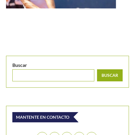
Buscar
BUSCAR
MANTENTE EN CONTACTO