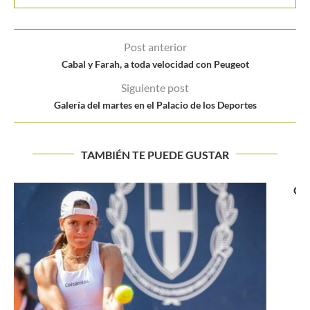
Post anterior
Cabal y Farah, a toda velocidad con Peugeot
Siguiente post
Galería del martes en el Palacio de los Deportes
TAMBIÉN TE PUEDE GUSTAR
CUATRO POSIBLES ESCENARIOS DE LA SERIE DE COPA
DAVIS CHILE...