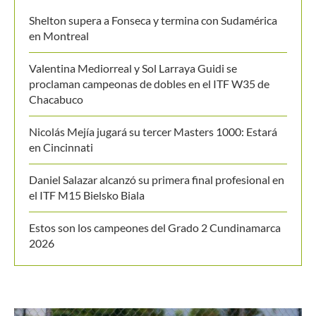
Shelton supera a Fonseca y termina con Sudamérica
en Montreal
Valentina Mediorreal y Sol Larraya Guidi se
proclaman campeonas de dobles en el ITF W35 de
Chacabuco
Nicolás Mejía jugará su tercer Masters 1000: Estará
en Cincinnati
Daniel Salazar alcanzó su primera final profesional en
el ITF M15 Bielsko Biala
Estos son los campeones del Grado 2 Cundinamarca
2026