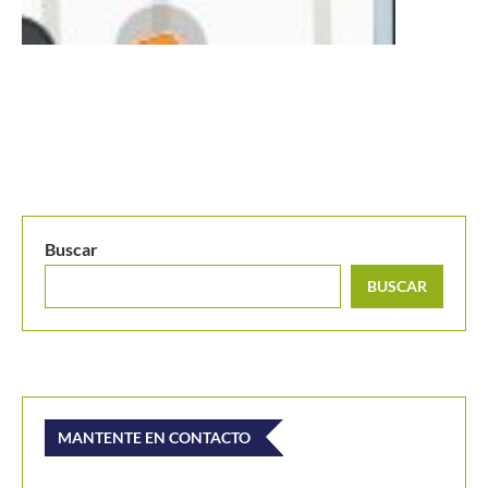
Buscar
BUSCAR
MANTENTE EN CONTACTO