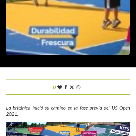
0
La británica inició su camino en la fase previa del US Open
2021.