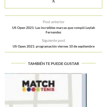
Post anterior
US Open 2021: Las increíbles marcas que rompió Leylah
Fernandez
Siguiente post
US Open 2021: programación viernes 10 de septiembre
TAMBIÉN TE PUEDE GUSTAR
LA DECISIÓN QUE CAMBIÓ LA VIDA DE HANS
PODLIPNIK