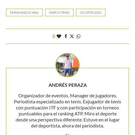
EMMA RADUCANU
MATCH TENIS
US OPEN 2021
0
ANDRÉS PERAZA
Organizador de eventos. Manager de jugadores.
Periodista especializado en tenis. Exjugador de tenis
con puntuación ITF y con participación en torneos
puntuables para el ranking ATP. Miro el deporte
desde una perspectiva diferente. Estuve en el lugar
del deportista, ahora del periodista.