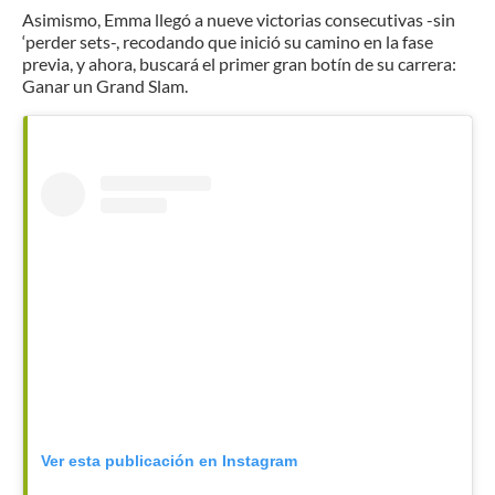
Asimismo, Emma llegó a nueve victorias consecutivas -sin
‘perder sets-, recodando que inició su camino en la fase
previa, y ahora, buscará el primer gran botín de su carrera:
Ganar un Grand Slam.
Ver esta publicación en Instagram