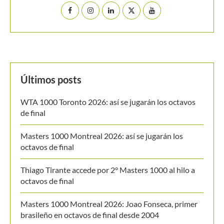
Últimos posts
WTA 1000 Toronto 2026: así se jugarán los octavos
de final
Masters 1000 Montreal 2026: así se jugarán los
octavos de final
Thiago Tirante accede por 2° Masters 1000 al hilo a
octavos de final
Masters 1000 Montreal 2026: Joao Fonseca, primer
brasileño en octavos de final desde 2004
Masters 1000 Montreal 2026: programación del
sábado 8 de agosto