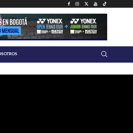
OSOTROS