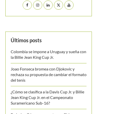
Últimos posts
Colombia se impone a Uruguay y sueña con
la Billie Jean King Cup Jr.
Joao Fonseca bromea con Djokovic y
rechaza su propuesta de cambiar el formato
del tenis
¿Cómo se clasifica a la Davis Cup Jr. y Billie
Jean King Cup Jr. en el Campeonato
Suramericano Sub-16?