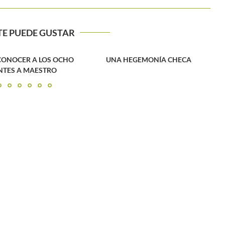
TE PUEDE GUSTAR
LOS OCHO
UNA HEGEMONÍA CHECA
TRO
Sa