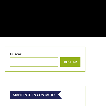
Buscar
BUSCAR
MANTENTE EN CONTACTO