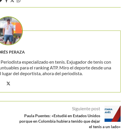
RÉS PERAZA
eriodista especializado en tenis. Exjugador de tenis con
untuables para el ranking ATP. Miro el deporte desde una
 lugar del deportista, ahora del periodista.
Siguiente post
Paula Puentes: «Estudié en Estados Unidos
porque en Colombia hubiera tenido que dejar
el tenis a un lado»