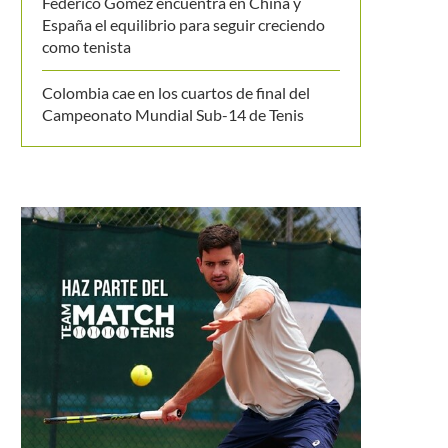
Federico Gómez encuentra en China y
España el equilibrio para seguir creciendo
como tenista
Colombia cae en los cuartos de final del
Campeonato Mundial Sub-14 de Tenis