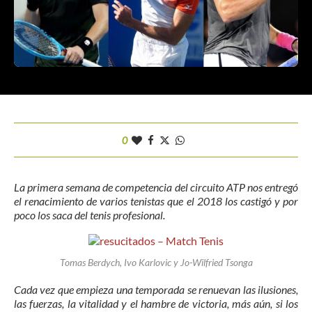
0
La primera semana de competencia del circuito ATP nos entregó
el renacimiento de varios tenistas que el 2018 los castigó y por
poco los saca del tenis profesional.
Tomas Berdych, Ivo Karlovic y Jo-Wilfried Tsonga
Cada vez que empieza una temporada se renuevan las ilusiones,
las fuerzas, la vitalidad y el hambre de victoria, más aún, si los