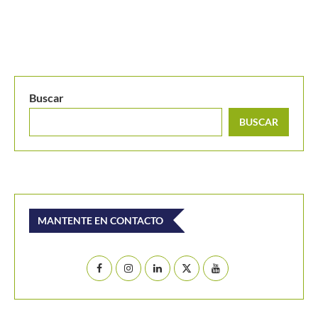
Buscar
BUSCAR
MANTENTE EN CONTACTO