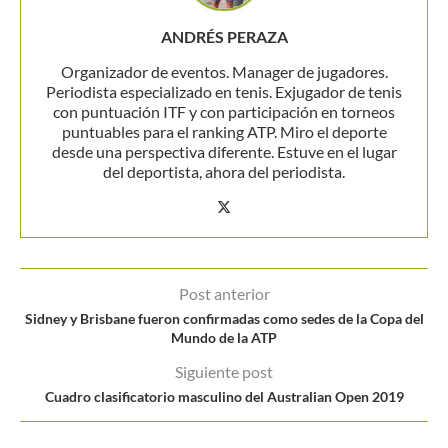
ANDRÉS PERAZA
Organizador de eventos. Manager de jugadores.
Periodista especializado en tenis. Exjugador de tenis
con puntuación ITF y con participación en torneos
puntuables para el ranking ATP. Miro el deporte
desde una perspectiva diferente. Estuve en el lugar
del deportista, ahora del periodista.
Post anterior
Sidney y Brisbane fueron confirmadas como sedes de la Copa del
Mundo de la ATP
Siguiente post
Cuadro clasificatorio masculino del Australian Open 2019