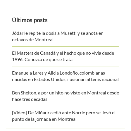
Últimos posts
Jódar le repite la dosis a Musetti y se anota en
octavos de Montreal
El Masters de Canadá y el hecho que no vivía desde
1996: Conozca de que se trata
Emanuela Lares y Alicia Londoño, colombianas
nacidas en Estados Unidos, ilusionan al tenis nacional
Ben Shelton, a por un hito no visto en Montreal desde
hace tres décadas
[Video] De Miñaur cedió ante Norrie pero se llevó el
punto de la jornada en Montreal