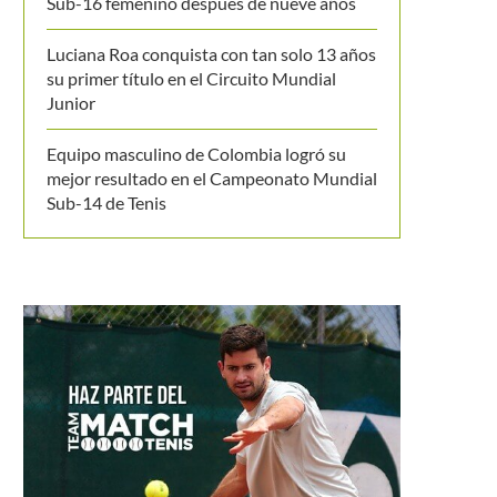
Sub-16 femenino después de nueve años
Luciana Roa conquista con tan solo 13 años
su primer título en el Circuito Mundial
Junior
Equipo masculino de Colombia logró su
mejor resultado en el Campeonato Mundial
Sub-14 de Tenis