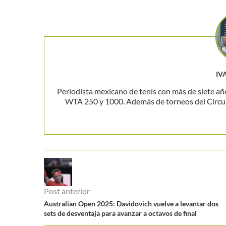
IV
Periodista mexicano de tenis con más de siete añ
WTA 250 y 1000. Además de torneos del Circuito
Post anterior
Australian Open 2025: Davidovich vuelve a levantar dos
sets de desventaja para avanzar a octavos de final