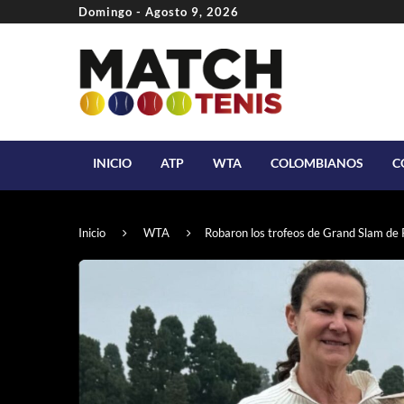
Domingo - Agosto 9, 2026
INICIO
ATP
WTA
COLOMBIANOS
C
Inicio
WTA
Robaron los trofeos de Grand Slam de 