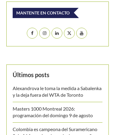
MANTENTE EN CONTACTO
Últimos posts
Alexandrova le toma la medida a Sabalenka
y la deja fuera del WTA de Toronto
Masters 1000 Montreal 2026:
programación del domingo 9 de agosto
Colombia es campeona del Suramericano