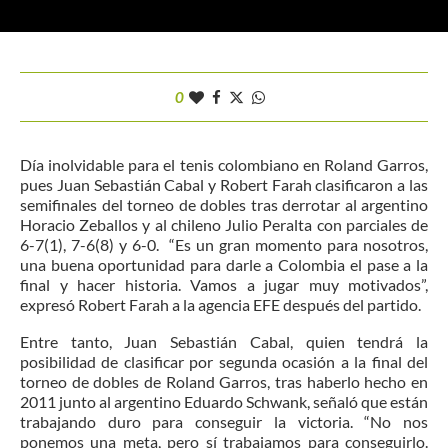
0
Día inolvidable para el tenis colombiano en Roland Garros,
pues Juan Sebastián Cabal y Robert Farah clasificaron a las
semifinales del torneo de dobles tras derrotar al argentino
Horacio Zeballos y al chileno Julio Peralta con parciales de
6-7(1), 7-6(8) y 6-0. “Es un gran momento para nosotros,
una buena oportunidad para darle a Colombia el pase a la
final y hacer historia. Vamos a jugar muy motivados”,
expresó Robert Farah a la agencia EFE después del partido.
Entre tanto, Juan Sebastián Cabal, quien tendrá la
posibilidad de clasificar por segunda ocasión a la final del
torneo de dobles de Roland Garros, tras haberlo hecho en
2011 junto al argentino Eduardo Schwank, señaló que están
trabajando duro para conseguir la victoria. “No nos
ponemos una meta, pero sí trabajamos para conseguirlo.