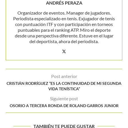
ANDRÉS PERAZA
Organizador de eventos. Manager de jugadores.
Periodista especializado en tenis. Exjugador de tenis
con puntuación ITF y con participación en torneos
puntuables para el ranking ATP. Miro el deporte
desde una perspectiva diferente. Estuve en el lugar
del deportista, ahora del periodista.
Post anterior
CRISTIÁN RODRÍGUEZ “ES LA CONTINUIDAD DE MI SEGUNDA
VIDA TENÍSTICA”
Siguiente post
OSORIO A TERCERA RONDA DE ROLAND GARROS JUNIOR
TAMBIÉN TE PUEDE GUSTAR