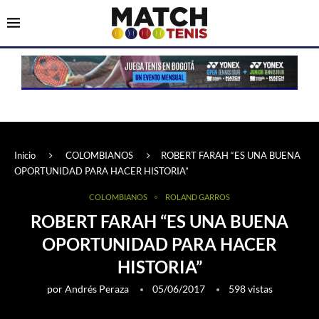
Inicio
COLOMBIANOS
ROBERT FARAH “ES UNA BUENA
OPORTUNIDAD PARA HACER HISTORIA”
COLOMBIANOS
ROLAND GARROS
ROBERT FARAH “ES UNA BUENA
OPORTUNIDAD PARA HACER
HISTORIA”
por
Andrés Peraza
05/06/2017
598
vistas