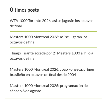
Masters 1000 Montreal 2026: Joao Fonseca, primer
brasileño en octavos de final desde 2004
Masters 1000 Montreal 2026: programación del
sábado 8 de agosto