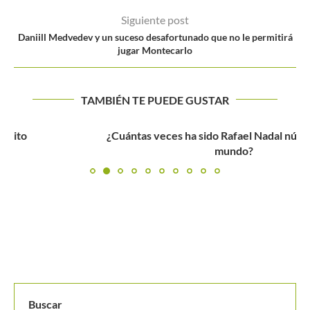
Siguiente post
Daniill Medvedev y un suceso desafortunado que no le permitirá
jugar Montecarlo
TAMBIÉN TE PUEDE GUSTAR
¿Cuántas veces ha sido Rafael Nadal número uno del
mundo?
Buscar