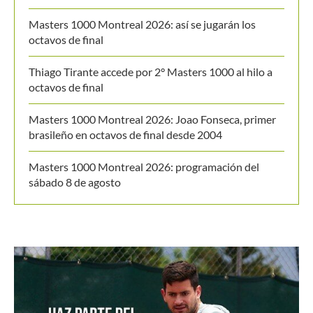
Masters 1000 Montreal 2026: así se jugarán los
octavos de final
Thiago Tirante accede por 2° Masters 1000 al hilo a
octavos de final
Masters 1000 Montreal 2026: Joao Fonseca, primer
brasileño en octavos de final desde 2004
Masters 1000 Montreal 2026: programación del
sábado 8 de agosto