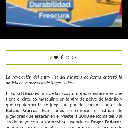
0
La revelación del entry list del Masters de Roma entregó la
noticia de la ausencia de Roger Federer.
El
Foro Itálico
es una de las acostumbradas estaciones que
tiene el circuito masculino en la gira de polvo de ladrillo y
que regularmente se juega un par de semanas antes de
Roland Garros
. Este lunes se conoció el listado de
jugadores que estarán en el
Masters 1000 de Roma
del 9 al
16 de mayo con la sorpresiva ausencia de
Roger Federer
,
aunque sabemos que el suizo regularmente se ausenta de