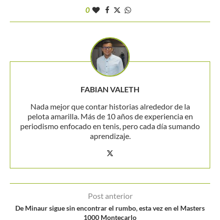
0
FABIAN VALETH
Nada mejor que contar historias alrededor de la
pelota amarilla. Más de 10 años de experiencia en
periodismo enfocado en tenis, pero cada día sumando
aprendizaje.
Post anterior
De Minaur sigue sin encontrar el rumbo, esta vez en el Masters
1000 Montecarlo