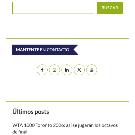
BUSCAR
MANTENTE EN CONTACTO
Últimos posts
WTA 1000 Toronto 2026: así se jugarán los octavos
de final