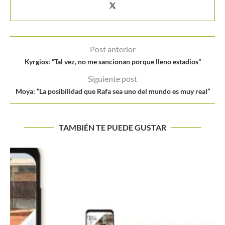
Post anterior
Kyrgios: “Tal vez, no me sancionan porque lleno estadios”
Siguiente post
Moya: “La posibilidad que Rafa sea uno del mundo es muy real”
TAMBIÉN TE PUEDE GUSTAR