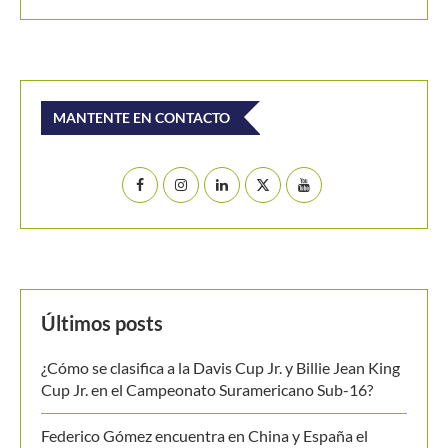
MANTENTE EN CONTACTO
Últimos posts
¿Cómo se clasifica a la Davis Cup Jr. y Billie Jean King
Cup Jr. en el Campeonato Suramericano Sub-16?
Federico Gómez encuentra en China y España el