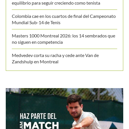
equilibrio para seguir creciendo como tenista
Colombia cae en los cuartos de final del Campeonato
Mundial Sub-14 de Tenis
Masters 1000 Montreal 2026: los 14 sembrados que
no siguen en competencia
Medvedev corta su racha y cede ante Van de
Zandshulp en Montreal