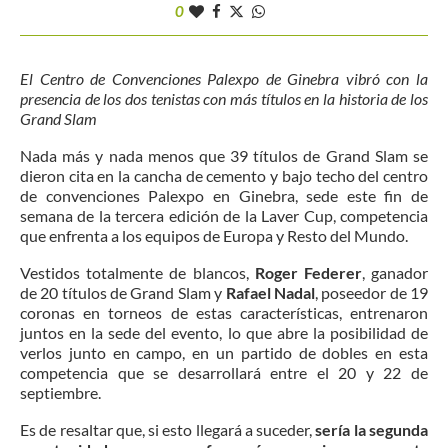
0
El Centro de Convenciones Palexpo de Ginebra vibró con la
presencia de los dos tenistas con más títulos en la historia de los
Grand Slam
Nada más y nada menos que 39 títulos de Grand Slam se
dieron cita en la cancha de cemento y bajo techo del centro
de convenciones Palexpo en Ginebra, sede este fin de
semana de la tercera edición de la Laver Cup, competencia
que enfrenta a los equipos de Europa y Resto del Mundo.
Vestidos totalmente de blancos,
Roger Federer
, ganador
de 20 títulos de Grand Slam y
Rafael Nadal
, poseedor de 19
coronas en torneos de estas características, entrenaron
juntos en la sede del evento, lo que abre la posibilidad de
verlos junto en campo, en un partido de dobles en esta
competencia que se desarrollará entre el 20 y 22 de
septiembre.
Es de resaltar que, si esto llegará a suceder,
sería la segunda