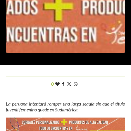
0
La peruana intentará romper una larga sequía sin que el título
juvenil femenino quede en Sudamérica.