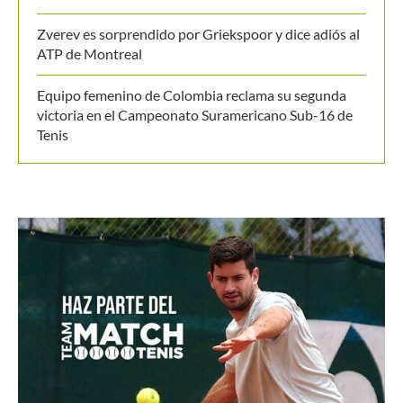
Zverev es sorprendido por Griekspoor y dice adiós al
ATP de Montreal
Equipo femenino de Colombia reclama su segunda
victoria en el Campeonato Suramericano Sub-16 de
Tenis