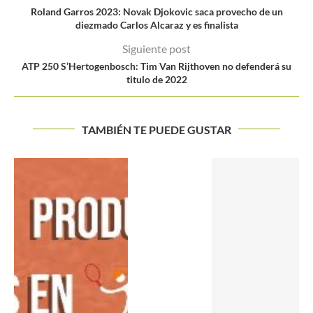
Roland Garros 2023: Novak Djokovic saca provecho de un
diezmado Carlos Alcaraz y es finalista
Siguiente post
ATP 250 S’Hertogenbosch: Tim Van Rijthoven no defenderá su
titulo de 2022
TAMBIÉN TE PUEDE GUSTAR