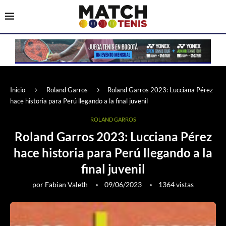
Inicio
Roland Garros
Roland Garros 2023: Lucciana Pérez
hace historia para Perú llegando a la final juvenil
ROLAND GARROS
Roland Garros 2023: Lucciana Pérez
hace historia para Perú llegando a la
final juvenil
por
Fabian Valeth
09/06/2023
1364
vistas