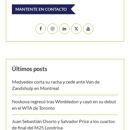
MANTENTE EN CONTACTO
Últimos posts
Medvedev corta su racha y cede ante Van de
Zandshulp en Montreal
Noskova regresó tras Wimbledon y cayó en su debut
en el WTA de Toronto
Juan Sebastián Osorio y Salvador Price a los cuartos
de final del M25 Londrina