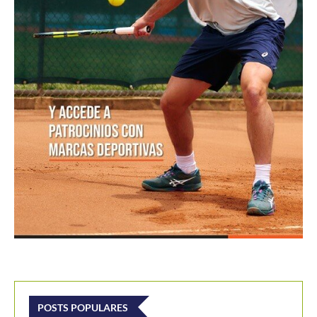
POSTS POPULARES