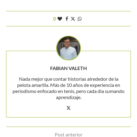
0
FABIAN VALETH
Nada mejor que contar historias alrededor de la
pelota amarilla. Más de 10 años de experiencia en
periodismo enfocado en tenis, pero cada día sumando
aprendizaje.
Post anterior