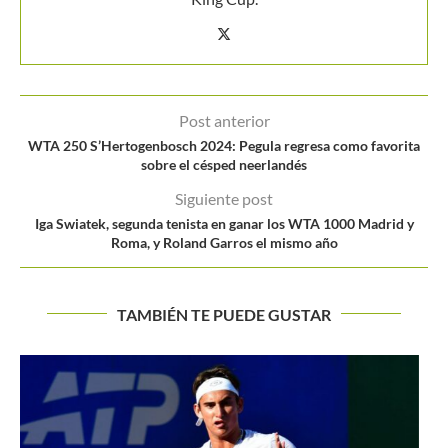
Post anterior
WTA 250 S’Hertogenbosch 2024: Pegula regresa como favorita
sobre el césped neerlandés
Siguiente post
Iga Swiatek, segunda tenista en ganar los WTA 1000 Madrid y
Roma, y Roland Garros el mismo año
TAMBIÉN TE PUEDE GUSTAR