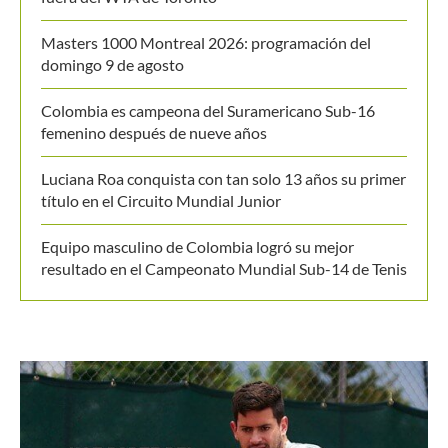
Masters 1000 Montreal 2026: programación del
domingo 9 de agosto
Colombia es campeona del Suramericano Sub-16
femenino después de nueve años
Luciana Roa conquista con tan solo 13 años su primer
título en el Circuito Mundial Junior
Equipo masculino de Colombia logró su mejor
resultado en el Campeonato Mundial Sub-14 de Tenis