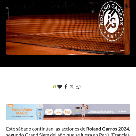
0
Este sábado continúan las acciones de
Roland Garros 2024
,
segundo Grand Slam del año que se juega en París (Francia).