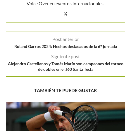
Voice Over en eventos internacionales.
Post anterior
Roland Garros 2024: Hechos destacados de la 6° jornada
Siguiente post
Alejandro Castellanos y Tomás Marín son campeones del torneo
de dobles en el J60 Santa Tecla
TAMBIÉN TE PUEDE GUSTAR