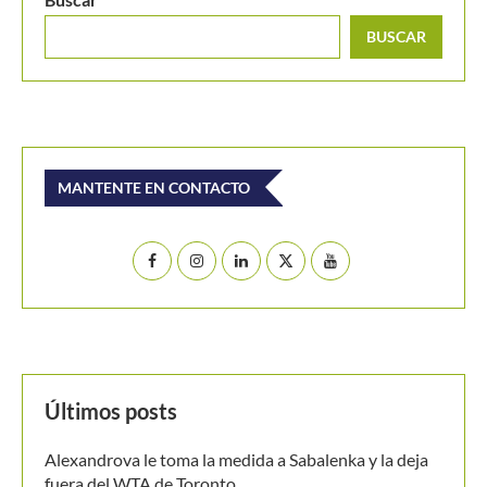
BUSCAR
MANTENTE EN CONTACTO
Últimos posts
Alexandrova le toma la medida a Sabalenka y la deja
fuera del WTA de Toronto