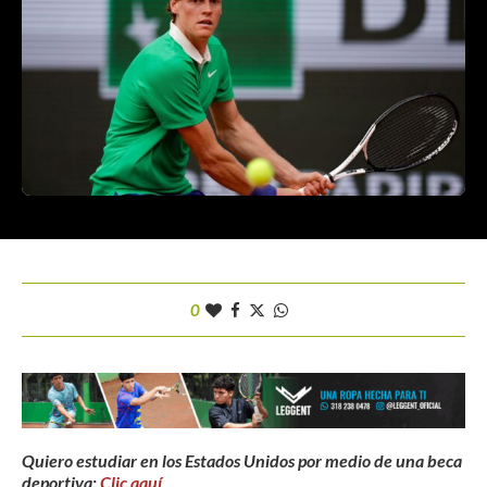
0
Quiero estudiar en los Estados Unidos por medio de una beca
deportiva:
Clic aquí