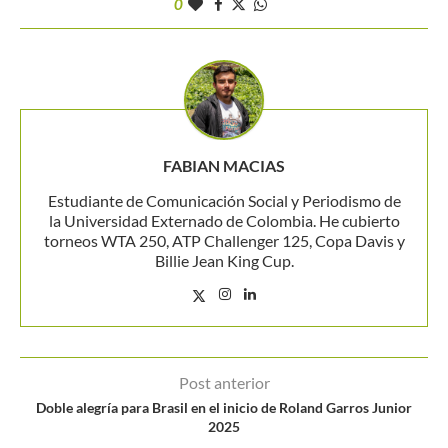
0
FABIAN MACIAS
Estudiante de Comunicación Social y Periodismo de
la Universidad Externado de Colombia. He cubierto
torneos WTA 250, ATP Challenger 125, Copa Davis y
Billie Jean King Cup.
Post anterior
Doble alegría para Brasil en el inicio de Roland Garros Junior
2025