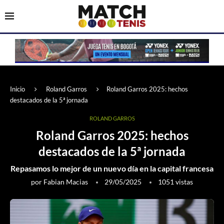
Inicio
Roland Garros
Roland Garros 2025: hechos
destacados de la 5ª jornada
ROLAND GARROS
Roland Garros 2025: hechos
destacados de la 5ª jornada
Repasamos lo mejor de un nuevo día en la capital francesa
por
Fabian Macias
29/05/2025
1051
vistas