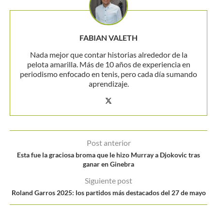
FABIAN VALETH
Nada mejor que contar historias alrededor de la
pelota amarilla. Más de 10 años de experiencia en
periodismo enfocado en tenis, pero cada día sumando
aprendizaje.
Post anterior
Esta fue la graciosa broma que le hizo Murray a Djokovic tras
ganar en Ginebra
Siguiente post
Roland Garros 2025: los partidos más destacados del 27 de mayo