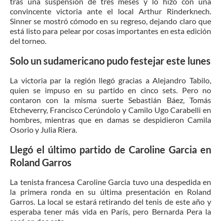
tras una suspensión de tres meses y lo hizo con una
convincente victoria ante el local Arthur Rinderknech.
Sinner se mostró cómodo en su regreso, dejando claro que
está listo para pelear por cosas importantes en esta edición
del torneo.
Solo un sudamericano pudo festejar este lunes
La victoria par la región llegó gracias a Alejandro Tabilo,
quien se impuso en su partido en cinco sets. Pero no
contaron con la misma suerte Sebastián Báez, Tomás
Etcheverry, Francisco Cerúndolo y Camilo Ugo Carabelli en
hombres, mientras que en damas se despidieron Camila
Osorio y Julia Riera.
Llegó el último partido de Caroline Garcia en
Roland Garros
La tenista francesa Caroline Garcia tuvo una despedida en
la primera ronda en su última presentación en Roland
Garros. La local se estará retirando del tenis de este año y
esperaba tener más vida en París, pero Bernarda Pera la