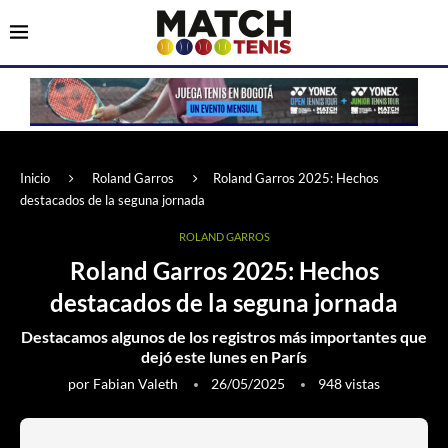
Inicio
Roland Garros
Roland Garros 2025: Hechos
destacados de la seguna jornada
ROLAND GARROS
Roland Garros 2025: Hechos
destacados de la seguna jornada
Destacamos algunos de los registros más importantes que
dejó este lunes en París
por
Fabian Valeth
26/05/2025
948
vistas