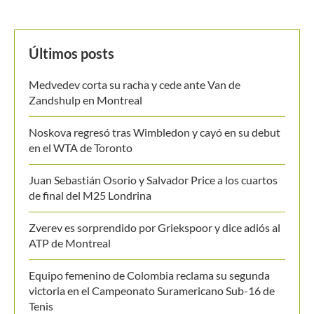
Últimos posts
Medvedev corta su racha y cede ante Van de
Zandshulp en Montreal
Noskova regresó tras Wimbledon y cayó en su debut
en el WTA de Toronto
Juan Sebastián Osorio y Salvador Price a los cuartos
de final del M25 Londrina
Zverev es sorprendido por Griekspoor y dice adiós al
ATP de Montreal
Equipo femenino de Colombia reclama su segunda
victoria en el Campeonato Suramericano Sub-16 de