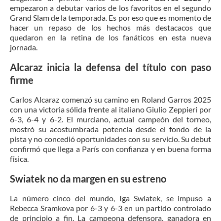
empezaron a debutar varios de los favoritos en el segundo
Grand Slam de la temporada. Es por eso que es momento de
hacer un repaso de los hechos más destacacos que
quedaron en la retina de los fanáticos en esta nueva
jornada.
Alcaraz inicia la defensa del título con paso
firme
Carlos Alcaraz comenzó su camino en Roland Garros 2025
con una victoria sólida frente al italiano Giulio Zeppieri por
6-3, 6-4 y 6-2. El murciano, actual campeón del torneo,
mostró su acostumbrada potencia desde el fondo de la
pista y no concedió oportunidades con su servicio. Su debut
confirmó que llega a París con confianza y en buena forma
física.
Swiatek no da margen en su estreno
La número cinco del mundo, Iga Swiatek, se impuso a
Rebecca Sramkova por 6-3 y 6-3 en un partido controlado
de principio a fin. La campeona defensora, ganadora en