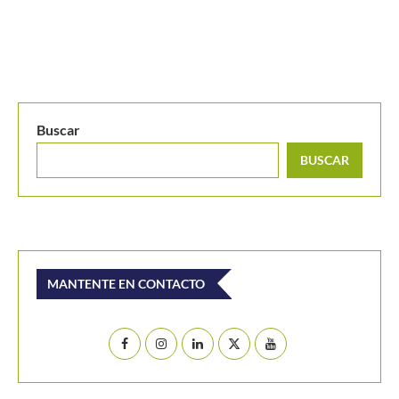
Buscar
BUSCAR
MANTENTE EN CONTACTO