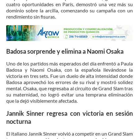
cuatro oportunidades en París, demostró una vez más su
dominio sobre la arcilla, comenzando su campaña con un
rendimiento sin fisuras.
Badosa sorprende y elimina a Naomi Osaka
Uno de los partidos más esperados del día enfrentó a Paula
Badosa y Naomi Osaka, con la española llevándose la
victoria en tres sets. Fue un duelo de alta intensidad donde
Badosa aprovechó los errores de su rival y mostró solidez
mental. Osaka, que regresaba al circuito de Grand Slam tras
su maternidad, no logró evitar una temprana eliminación
que la dejó visiblemente afectada.
Jannik Sinner regresa con victoria en sesión
nocturna
El italiano Jannik Sinner volvió a competir en un Grand Slam