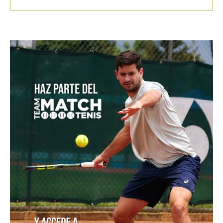
Tenis