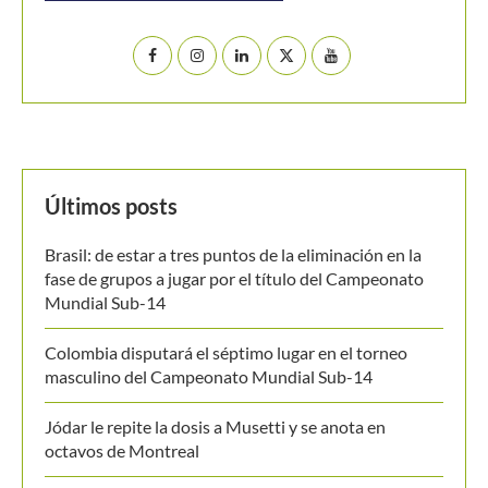
Últimos posts
Brasil: de estar a tres puntos de la eliminación en la
fase de grupos a jugar por el título del Campeonato
Mundial Sub-14
Colombia disputará el séptimo lugar en el torneo
masculino del Campeonato Mundial Sub-14
Jódar le repite la dosis a Musetti y se anota en
octavos de Montreal