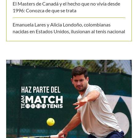
El Masters de Canadá y el hecho que no vivía desde
1996: Conozca de que se trata
Emanuela Lares y Alicia Londoño, colombianas
nacidas en Estados Unidos, ilusionan al tenis nacional