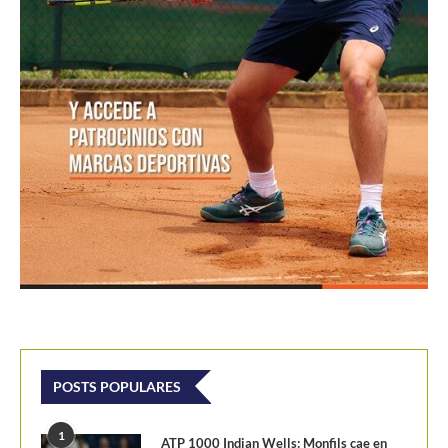
POSTS POPULARES
1
ATP 1000 Indian Wells: Monfils cae en