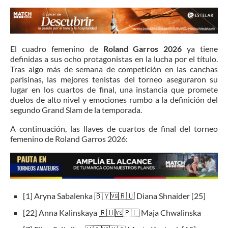
El cuadro femenino de
Roland Garros 2026
ya tiene
definidas a sus ocho protagonistas en la lucha por el título.
Tras algo más de semana de competición en las canchas
parisinas, las mejores tenistas del torneo aseguraron su
lugar en los cuartos de final, una instancia que promete
duelos de alto nivel y emociones rumbo a la definición del
segundo Grand Slam de la temporada.
A continuación, las llaves de cuartos de final del torneo
femenino de Roland Garros 2026:
[1] Aryna Sabalenka 🇧🇾🆚🇷🇺 Diana Shnaider [25]
[22] Anna Kalinskaya 🇷🇺🆚🇵🇱 Maja Chwalinska