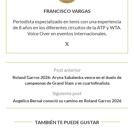
FRANCISCO VARGAS
Periodista especializado en tenis con una experiencia
de 8 años en los diferentes circuitos de la ATP y WTA.
Voice Over en eventos internacionales.
Post anterior
Roland Garros 2026: Aryna Sabalenka vence en el duelo de
campeonas de Grand Slam y es cuartofinalista
Siguiente post
Angelica Bernal conoció su camino en Roland Garros 2026
TAMBIÉN TE PUEDE GUSTAR