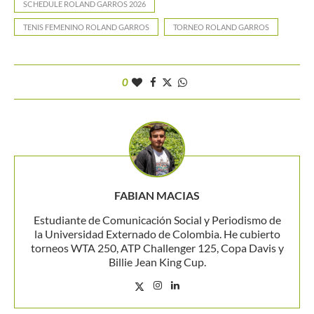
SCHEDULE ROLAND GARROS 2026
TENIS FEMENINO ROLAND GARROS
TORNEO ROLAND GARROS
0
FABIAN MACIAS
Estudiante de Comunicación Social y Periodismo de
la Universidad Externado de Colombia. He cubierto
torneos WTA 250, ATP Challenger 125, Copa Davis y
Billie Jean King Cup.