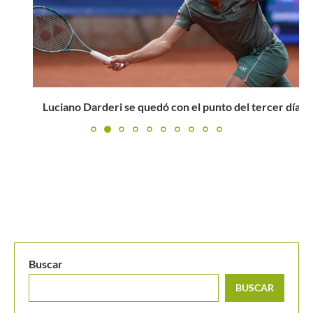
Luciano Darderi se quedó con el punto del tercer día...
Buscar
BUSCAR