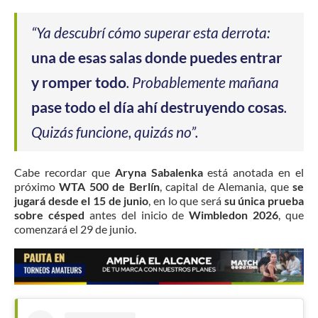
“Ya descubrí cómo superar esta derrota:
una de esas salas donde puedes entrar
y romper todo
. Probablemente mañana
pase todo el día ahí destruyendo cosas
.
Quizás funcione, quizás no”.
Cabe recordar que
Aryna Sabalenka
está anotada en el
próximo
WTA 500 de Berlín
, capital de Alemania, que
se
jugará desde el 15 de junio
, en lo que será
su única prueba
sobre césped
antes del inicio de
Wimbledon 2026
, que
comenzará el 29 de junio.