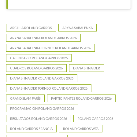
ARCILLA ROLAND GARROS
ARYNA SABALENKA
ARYNA SABALENKA ROLAND GARROS 2026
ARYNA SABALENKA TORNEO ROLAND GARROS 2026
CALENDARIO ROLAND GARROS 2026
CUADROS ROLAND GARROS 2026
DIANA SHNAIDER
DIANA SHNAIDER ROLAND GARROS 2026
DIANA SHNAIDER TORNEO ROLAND GARROS 2026
GRAND SLAM PARÍS
PARTICIPANTES ROLAND GARROS 2026
PROGRAMACIÓN ROLAND GARROS 2026
RESULTADOS ROLAND GARROS 2026
ROLAND GARROS 2026
ROLAND GARROS FRANCIA
ROLAND GARROS WTA