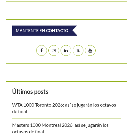
MANTENTE EN CONTACTO
Últimos posts
WTA 1000 Toronto 2026: así se jugarán los octavos
de final
Masters 1000 Montreal 2026: así se jugarán los
octavos de final