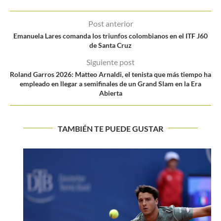
Post anterior
Emanuela Lares comanda los triunfos colombianos en el ITF J60
de Santa Cruz
Siguiente post
Roland Garros 2026: Matteo Arnaldi, el tenista que más tiempo ha
empleado en llegar a semifinales de un Grand Slam en la Era
Abierta
TAMBIÉN TE PUEDE GUSTAR