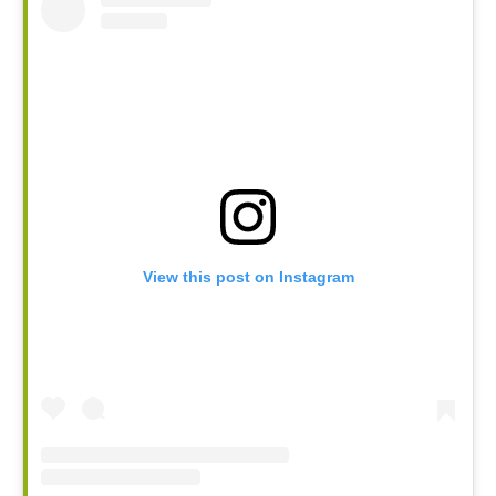
View this post on Instagram