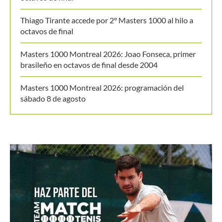
Thiago Tirante accede por 2° Masters 1000 al hilo a
octavos de final
Masters 1000 Montreal 2026: Joao Fonseca, primer
brasileño en octavos de final desde 2004
Masters 1000 Montreal 2026: programación del
sábado 8 de agosto