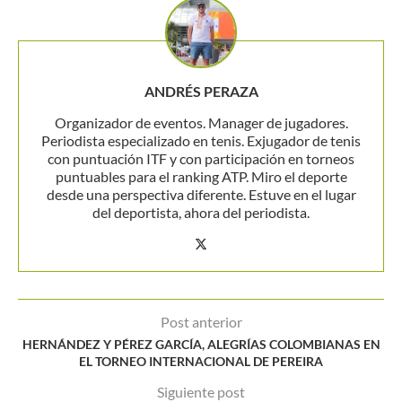
ANDRÉS PERAZA
Organizador de eventos. Manager de jugadores.
Periodista especializado en tenis. Exjugador de tenis
con puntuación ITF y con participación en torneos
puntuables para el ranking ATP. Miro el deporte
desde una perspectiva diferente. Estuve en el lugar
del deportista, ahora del periodista.
Post anterior
HERNÁNDEZ Y PÉREZ GARCÍA, ALEGRÍAS COLOMBIANAS EN
EL TORNEO INTERNACIONAL DE PEREIRA
Siguiente post