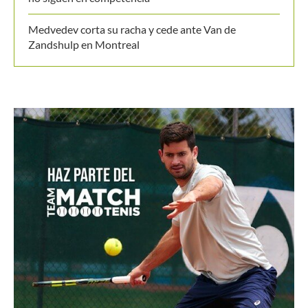
Medvedev corta su racha y cede ante Van de
Zandshulp en Montreal