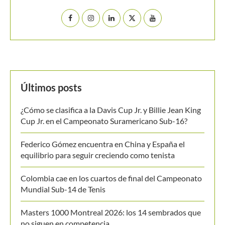
Últimos posts
¿Cómo se clasifica a la Davis Cup Jr. y Billie Jean King
Cup Jr. en el Campeonato Suramericano Sub-16?
Federico Gómez encuentra en China y España el
equilibrio para seguir creciendo como tenista
Colombia cae en los cuartos de final del Campeonato
Mundial Sub-14 de Tenis
Masters 1000 Montreal 2026: los 14 sembrados que
no siguen en competencia