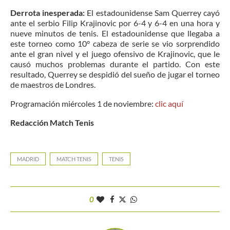
Derrota inesperada:
El estadounidense Sam Querrey cayó
ante el serbio Filip Krajinovic por 6-4 y 6-4 en una hora y
nueve minutos de tenis. El estadounidense que llegaba a
este torneo como 10° cabeza de serie se vio sorprendido
ante el gran nivel y el juego ofensivo de Krajinovic, que le
causó muchos problemas durante el partido. Con este
resultado, Querrey se despidió del sueño de jugar el torneo
de maestros de Londres.
Programación miércoles 1 de noviembre:
clic aquí
Redacción Match Tenis
MADRID
MATCH TENIS
TENIS
0