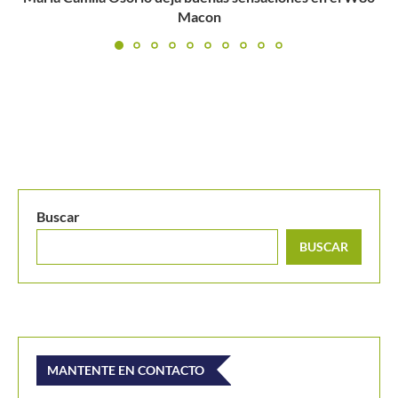
hecho...
Buscar
BUSCAR
MANTENTE EN CONTACTO