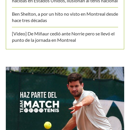
nacidas en Estados Unidos, ilusionan al tenis nacional
Ben Shelton, a por un hito no visto en Montreal desde
hace tres décadas
[Video] De Miñaur cedió ante Norrie pero se llevó el
punto de la jornada en Montreal