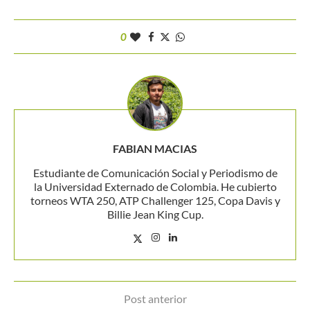
0
FABIAN MACIAS
Estudiante de Comunicación Social y Periodismo de
la Universidad Externado de Colombia. He cubierto
torneos WTA 250, ATP Challenger 125, Copa Davis y
Billie Jean King Cup.
Post anterior