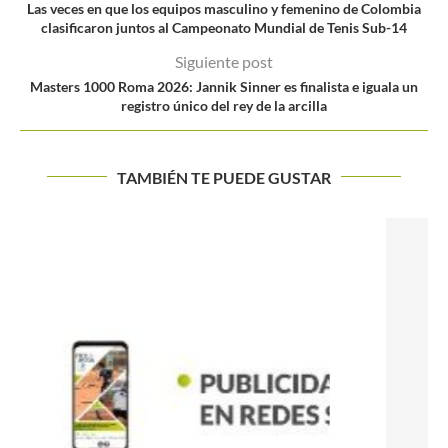
Las veces en que los equipos masculino y femenino de Colombia
clasificaron juntos al Campeonato Mundial de Tenis Sub-14
Siguiente post
Masters 1000 Roma 2026: Jannik Sinner es finalista e iguala un
registro único del rey de la arcilla
TAMBIÉN TE PUEDE GUSTAR