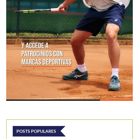
POSTS POPULARES