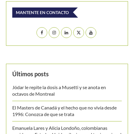
MANTENTE EN CONTACTO
Últimos posts
Jódar le repite la dosis a Musetti y se anota en
octavos de Montreal
El Masters de Canadá y el hecho que no vivía desde
1996: Conozca de que se trata
Emanuela Lares y Alicia Londoño, colombianas