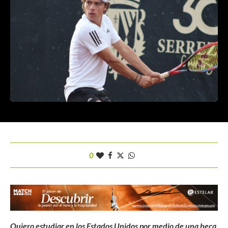
0
Quiero estudiar en los Estados Unidos por medio de una beca